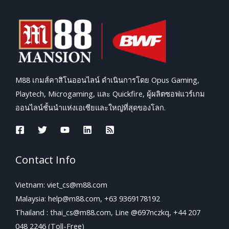
M88 เกมส์คาสิโนออนไลน์ ดำเนินการโดย Opus Gaming,
Playtech, Microgaming, และ Quickfire, ผู้ผลิตซอฟแวร์เกม
ออนไลน์ชั้นนำแห่งเอเซียและใหญ่ที่สุดของโลก.
Contact Info
Vietnam: viet_cs@m88.com
Malaysia: help@m88.com, +63 9369178192
Thailand : thai_cs@m88.com, Line @697nczkq, +44 207
048 2246 (Toll-Free)