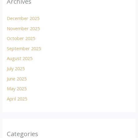
Archives
December 2025
November 2025
October 2025
September 2025
August 2025
July 2025
June 2025
May 2025
April 2025
Categories