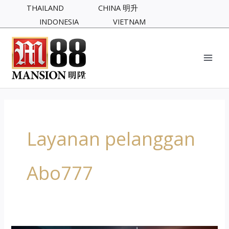
Skip
THAILAND
CHINA 明升
to
INDONESIA
VIETNAM
content
MAI
MEN
Layanan pelanggan
Abo777