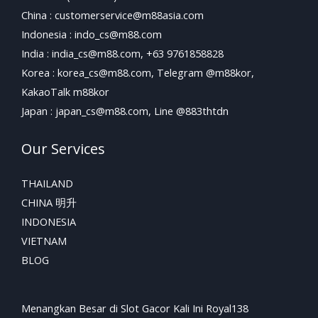
China : customerservice@m88asia.com
Indonesia : indo_cs@m88.com
India : india_cs@m88.com, +63 9761858828
Korea : korea_cs@m88.com, Telegram @m88kor,
KakaoTalk m88kor
Japan : japan_cs@m88.com, Line @883thtdn
Our Services
THAILAND
CHINA 明升
INDONESIA
VIETNAM
BLOG
Menangkan Besar di Slot Gacor Kali Ini Royal138