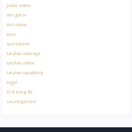
poker online
slot gacor
slot online
slots
sportsbook
taruhan olahraga
taruhan online
taruhan sepakbola
togel
tỷ lệ bóng đá
Uncategorized