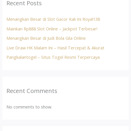
Recent Posts
Menangkan Besar di Slot Gacor Kali Ini Royal138
Mainkan Rp888 Slot Online – Jackpot Terbesar!
Menangkan Besar di Judi Bola Gila Online
Live Draw HK Malam Ini – Hasil Tercepat & Akurat
Pangkalantogel – Situs Togel Resmi Terpercaya
Recent Comments
No comments to show.