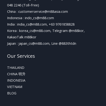
048 2246 (Toll-Free)
China : customerservice@m88asia.com
Indonesia : indo_cs@m88.com
India : india_cs@m88.com, +63 9761858828
Korea : korea_cs@m88.com, Telegram @m88kor,
KakaoTalk m88kor
Japan : japan_cs@m88.com, Line @883thtdn
Our Services
THAILAND
CHINA 明升
INDONESIA
VIETNAM
BLOG