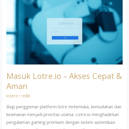
Masuk
Lotre.io
–
Akses
Cepat
&
Aman
Masuk Lotre.io – Akses Cepat &
Aman
lotere
/
m88
Bagi penggemar platform lotre terkemuka, kemudahan dan
keamanan menjadi prioritas utama. Lotre.io menghadirkan
pengalaman gaming premium dengan sistem autentikasi