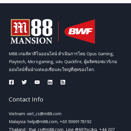
M88 เกมส์คาสิโนออนไลน์ ดำเนินการโดย Opus Gaming,
Playtech, Microgaming, และ Quickfire, ผู้ผลิตซอฟแวร์เกม
ออนไลน์ชั้นนำแห่งเอเซียและใหญ่ที่สุดของโลก.
Contact Info
Vietnam: viet_cs@m88.com
Malaysia: help@m88.com, +63 9369178192
Thailand : thai_cs@m88.com, Line @697nczkq, +44 207