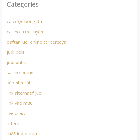
Categories
cá cược bóng đá
casino trực tuyến
daftar judi online terpercaya
judi bola
judi online
kasino online
kèo nhà cái
link alternatif judi
link vào m88
live draw
lotere
m88 indonesia