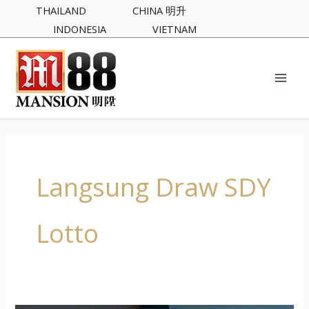
Skip
THAILAND
CHINA 明升
to
INDONESIA
VIETNAM
content
MAI
MEN
Langsung Draw SDY
Lotto