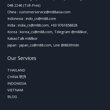
048 2246 (Toll-Free)
China : customerservice@m88asia.com
Indonesia : indo_cs@m88.com
India : india_cs@m88.com, +63 9761858828
Korea : korea_cs@m88.com, Telegram @m88kor,
KakaoTalk m88kor
Japan : japan_cs@m88.com, Line @883thtdn
Our Services
THAILAND
CHINA 明升
INDONESIA
VIETNAM
BLOG