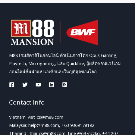
M88 เกมส์คาสิโนออนไลน์ ดำเนินการโดย Opus Gaming,
Playtech, Microgaming, และ Quickfire, ผู้ผลิตซอฟแวร์เกม
ออนไลน์ชั้นนำแห่งเอเซียและใหญ่ที่สุดของโลก.
Contact Info
Vietnam: viet_cs@m88.com
Malaysia: help@m88.com, +63 9369178192
Thailand : thai_cs@m88.com, Line @697nczkq, +44 207