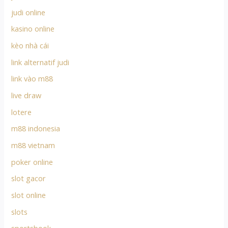
judi online
kasino online
kèo nhà cái
link alternatif judi
link vào m88
live draw
lotere
m88 indonesia
m88 vietnam
poker online
slot gacor
slot online
slots