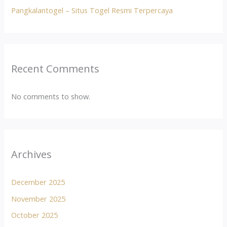
Pangkalantogel – Situs Togel Resmi Terpercaya
Recent Comments
No comments to show.
Archives
December 2025
November 2025
October 2025