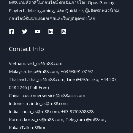
M88 เกมส์คาสิโนออนไลน์ ดำเนินการโดย Opus Gaming,
Playtech, Microgaming, และ Quickfire, ผู้ผลิตซอฟแวร์เกม
ออนไลน์ชั้นนำแห่งเอเซียและใหญ่ที่สุดของโลก.
Contact Info
Vietnam: viet_cs@m88.com
Malaysia: help@m88.com, +63 9369178192
Thailand : thai_cs@m88.com, Line @697nczkq, +44 207
048 2246 (Toll-Free)
China : customerservice@m88asia.com
Indonesia : indo_cs@m88.com
India : india_cs@m88.com, +63 9761858828
Korea : korea_cs@m88.com, Telegram @m88kor,
KakaoTalk m88kor