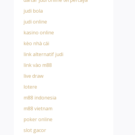
daftar judi online terpercaya
judi bola
judi online
kasino online
kèo nhà cái
link alternatif judi
link vào m88
live draw
lotere
m88 indonesia
m88 vietnam
poker online
slot gacor