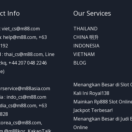
ct Info
Our Services
: viet_cs@m88.com
THAILAND
a: help@m88.com, +63
CHINA 明升
192
INDONESIA
 : thai_cs@m88.com, Line
VIETNAM
kq, +44 207 048 2246
BLOG
ee)
Menangkan Besar di Slot 
rservice@m88asia.com
Kali Ini Royal138
ia : indo_cs@m88.com
Mainkan Rp888 Slot Onlin
india_cs@m88.com, +63
Jackpot Terbesar!
828
Menangkan Besar di Judi B
 korea_cs@m88.com,
Online
m @m88kor, KakaoTalk