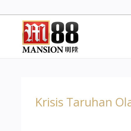
Skip
to
content
Krisis Taruhan O