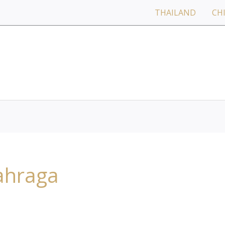
THAILAND
CH
lahraga