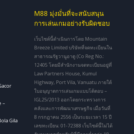
M88 มุ่งมั่นที่จะสนับสนุน
การเล่นเกมอย่างรับผิดชอบ
เว็บไซต์นี้ดำเนินการโดย Mountain
Breeze Limited บริษัทที่จดทะเบียนใน
สาธารณรัฐวานูอาตู (Co Reg No.:
12405 โดยมีสำนักงานจดทะเบียนอยู่ที่
Law Partners House, Kumul
Highway, Port Vila, Vanuatu ภายใต้
Gacor
ใบอนุญาตการเล่นเกมแบบโต้ตอบ –
IGL25/2013 ออกโดยกระทรวงการ
e –
คลังและการพัฒนาเศรษฐกิจ เมื่อวันที่
8 กรกฎาคม 2556 เป็นระยะเวลา 15 ปี
ola Gila
เลขทะเบียน: 01-72388 เว็บไซต์นี้ไม่ได้