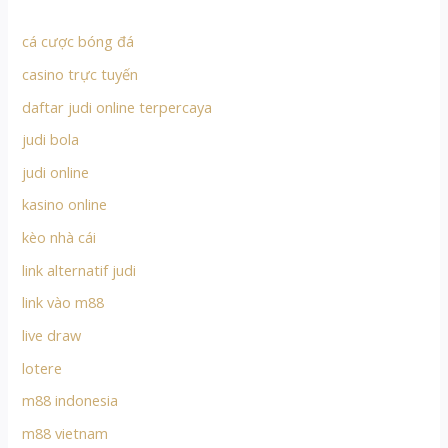
cá cược bóng đá
casino trực tuyến
daftar judi online terpercaya
judi bola
judi online
kasino online
kèo nhà cái
link alternatif judi
link vào m88
live draw
lotere
m88 indonesia
m88 vietnam