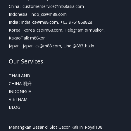
China : customerservice@m88asia.com
Indonesia : indo_cs@m88.com
India : india_cs@m88.com, +63 9761858828
Korea : korea_cs@m88.com, Telegram @m88kor,
KakaoTalk m88kor
Japan : japan_cs@m88.com, Line @883thtdn
Our Services
THAILAND
CHINA 明升
INDONESIA
VIETNAM
BLOG
Menangkan Besar di Slot Gacor Kali Ini Royal138