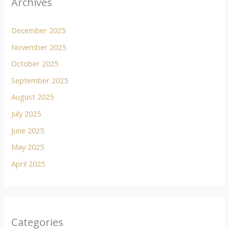
Archives
December 2025
November 2025
October 2025
September 2025
August 2025
July 2025
June 2025
May 2025
April 2025
Categories