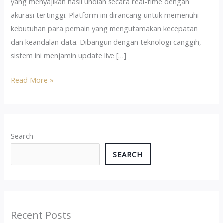
yang menyajikan hasil undian secara real-time dengan
akurasi tertinggi. Platform ini dirancang untuk memenuhi
kebutuhan para pemain yang mengutamakan kecepatan
dan keandalan data. Dibangun dengan teknologi canggih,
sistem ini menjamin update live […]
Read More »
Search
SEARCH
Recent Posts