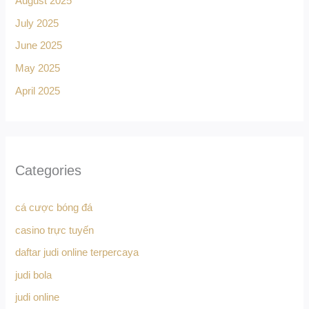
August 2025
July 2025
June 2025
May 2025
April 2025
Categories
cá cược bóng đá
casino trực tuyến
daftar judi online terpercaya
judi bola
judi online