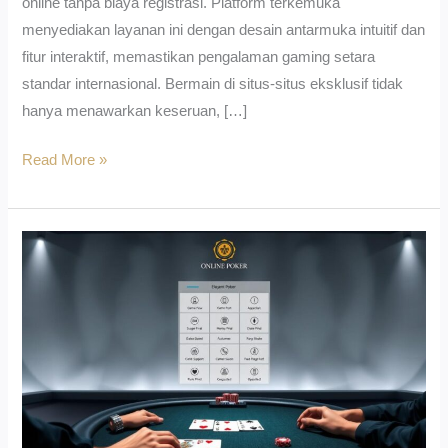
online tanpa biaya registrasi. Platform terkemuka
menyediakan layanan ini dengan desain antarmuka intuitif dan
fitur interaktif, memastikan pengalaman gaming setara
standar internasional. Bermain di situs-situs eksklusif tidak
hanya menawarkan keseruan, […]
Read More »
Bermain
Poker
Online
Games
Terbaik
di
Indonesia