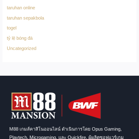
taruhan online
taruhan sepakbola
togel
tỷ lệ bóng đá
Uncategorized
M88 เกมส์คาสิโนออนไลน์ ดำเนินการโดย Opus Gaming,
Playtech, Microgaming, และ Quickfire, ผู้ผลิตซอฟแวร์เกม