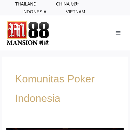
Skip
THAILAND
CHINA 明升
to
INDONESIA
VIETNAM
content
MAI
MEN
Komunitas Poker
Indonesia