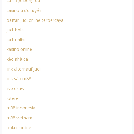
cá cược bóng đá
casino trực tuyến
daftar judi online terpercaya
judi bola
judi online
kasino online
kèo nhà cái
link alternatif judi
link vào m88
live draw
lotere
m88 indonesia
m88 vietnam
poker online