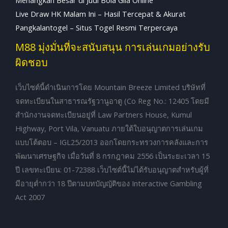
Live Draw HK Malam Ini – Hasil Tercepat & Akurat
Pangkalantogel – Situs Togel Resmi Terpercaya
M88 มุ่งมั่นที่จะสนับสนุน การเล่นเกมอย่างรับ
ผิดชอบ
เว็บไซต์นี้ดำเนินการโดย Mountain Breeze Limited บริษัทที่
จดทะเบียนในสาธารณรัฐวานูอาตู (Co Reg No.: 12405 โดยมี
สำนักงานจดทะเบียนอยู่ที่ Law Partners House, Kumul
Highway, Port Vila, Vanuatu ภายใต้ใบอนุญาตการเล่นเกม
แบบโต้ตอบ – IGL25/2013 ออกโดยกระทรวงการคลังและการ
พัฒนาเศรษฐกิจ เมื่อวันที่ 8 กรกฎาคม 2556 เป็นระยะเวลา 15
ปี เลขทะเบียน: 01-72388 เว็บไซต์นี้ไม่ได้รับอนุญาตสำหรับผู้ที่
มีอายุต่ำกว่า 18 ปีตามบทบัญญัติของ Interactive Gambling
Act 2007