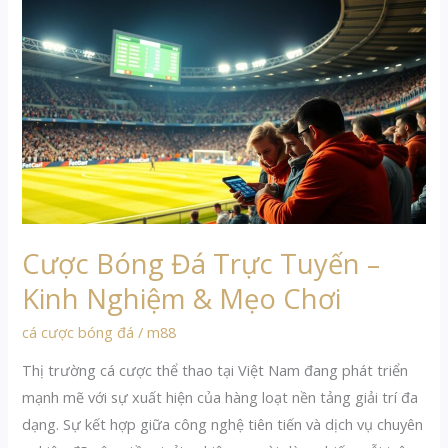
Cược
Bóng
Đá
Trực
Tuyến
–
Kinh
Nghiệm
&
Mẹo
Cược Bóng Đá Trực Tuyến –
Chơi
Kinh Nghiệm & Mẹo Chơi
cá cược bóng đá
/
m88
Thị trường cá cược thể thao tại Việt Nam đang phát triển
mạnh mẽ với sự xuất hiện của hàng loạt nền tảng giải trí đa
dạng. Sự kết hợp giữa công nghệ tiên tiến và dịch vụ chuyên