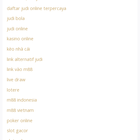
daftar judi online terpercaya
judi bola
judi online
kasino online
kèo nhà cái
link alternatif judi
link vào m88
live draw
lotere
m88 indonesia
m88 vietnam
poker online
slot gacor