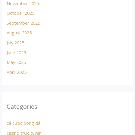
November 2025
October 2025
September 2025
August 2025
July 2025
June 2025
May 2025
April 2025
Categories
cá cược bóng đá
casino trực tuyến