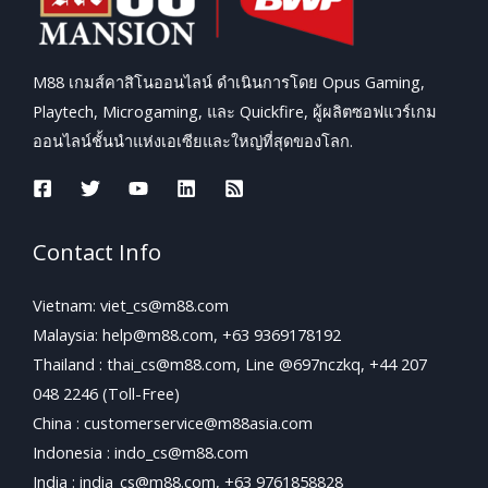
M88 เกมส์คาสิโนออนไลน์ ดำเนินการโดย Opus Gaming,
Playtech, Microgaming, และ Quickfire, ผู้ผลิตซอฟแวร์เกม
ออนไลน์ชั้นนำแห่งเอเซียและใหญ่ที่สุดของโลก.
Contact Info
Vietnam: viet_cs@m88.com
Malaysia: help@m88.com, +63 9369178192
Thailand : thai_cs@m88.com, Line @697nczkq, +44 207
048 2246 (Toll-Free)
China : customerservice@m88asia.com
Indonesia : indo_cs@m88.com
India : india_cs@m88.com, +63 9761858828