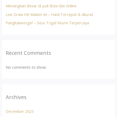
Menangkan Besar di Judi Bola Gila Online
Live Draw HK Malam Ini – Hasil Tercepat & Akurat
Pangkalantogel – Situs Togel Resmi Terpercaya
Recent Comments
No comments to show.
Archives
December 2025