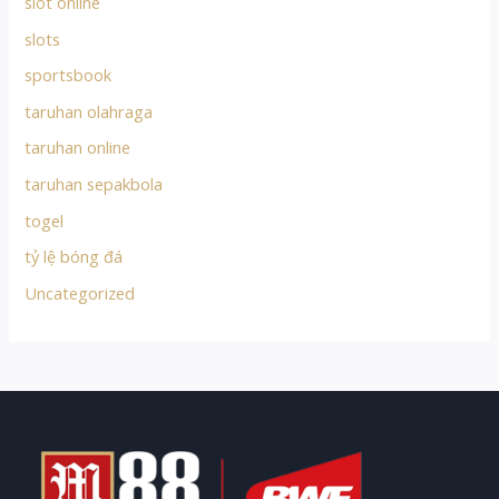
slot online
slots
sportsbook
taruhan olahraga
taruhan online
taruhan sepakbola
togel
tỷ lệ bóng đá
Uncategorized