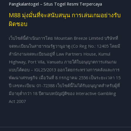
Pangkalantogel – Situs Togel Resmi Terpercaya
M88 มุ่งมั่นที่จะสนับสนุน การเล่นเกมอย่างรับ
ผิดชอบ
เว็บไซต์นี้ดำเนินการโดย Mountain Breeze Limited บริษัทที่
จดทะเบียนในสาธารณรัฐวานูอาตู (Co Reg No.: 12405 โดยมี
สำนักงานจดทะเบียนอยู่ที่ Law Partners House, Kumul
Highway, Port Vila, Vanuatu ภายใต้ใบอนุญาตการเล่นเกม
แบบโต้ตอบ – IGL25/2013 ออกโดยกระทรวงการคลังและการ
พัฒนาเศรษฐกิจ เมื่อวันที่ 8 กรกฎาคม 2556 เป็นระยะเวลา 15
ปี เลขทะเบียน: 01-72388 เว็บไซต์นี้ไม่ได้รับอนุญาตสำหรับผู้ที่
มีอายุต่ำกว่า 18 ปีตามบทบัญญัติของ Interactive Gambling
Act 2007