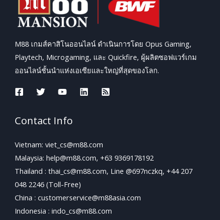
M88 เกมส์คาสิโนออนไลน์ ดำเนินการโดย Opus Gaming,
Playtech, Microgaming, และ Quickfire, ผู้ผลิตซอฟแวร์เกม
ออนไลน์ชั้นนำแห่งเอเซียและใหญ่ที่สุดของโลก.
Contact Info
Vietnam: viet_cs@m88.com
Malaysia: help@m88.com, +63 9369178192
Thailand : thai_cs@m88.com, Line @697nczkq, +44 207
048 2246 (Toll-Free)
China : customerservice@m88asia.com
Indonesia : indo_cs@m88.com