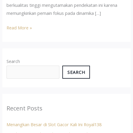
berkualitas tinggi mengutamakan pendekatan ini karena
memungkinkan pemain fokus pada dinamika […]
Read More »
Search
SEARCH
Recent Posts
Menangkan Besar di Slot Gacor Kali Ini Royal138