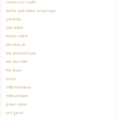
casino trực tuyến
daftar judi online terpercaya
judi bola
judi online
kasino online
kèo nhà cái
link alternatif judi
link vào m88
live draw
lotere
m88 indonesia
m88 vietnam
poker online
slot gacor