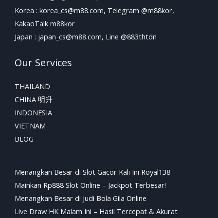
Korea : korea_cs@m88.com, Telegram @m88kor,
KakaoTalk m88kor
Japan : japan_cs@m88.com, Line @883thtdn
Our Services
THAILAND
CHINA 明升
INDONESIA
VIETNAM
BLOG
Menangkan Besar di Slot Gacor Kali Ini Royal138
Mainkan Rp888 Slot Online – Jackpot Terbesar!
Menangkan Besar di Judi Bola Gila Online
Live Draw HK Malam Ini – Hasil Tercepat & Akurat