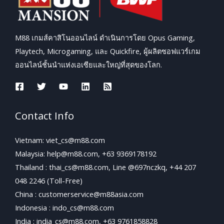
M88 เกมส์คาสิโนออนไลน์ ดำเนินการโดย Opus Gaming,
Playtech, Microgaming, และ Quickfire, ผู้ผลิตซอฟแวร์เกม
ออนไลน์ชั้นนำแห่งเอเซียและใหญ่ที่สุดของโลก.
Contact Info
Vietnam: viet_cs@m88.com
Malaysia: help@m88.com, +63 9369178192
Thailand : thai_cs@m88.com, Line @697nczkq, +44 207
048 2246 (Toll-Free)
China : customerservice@m88asia.com
Indonesia : indo_cs@m88.com
India : india_cs@m88.com, +63 9761858828