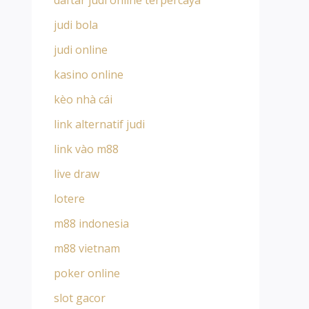
daftar judi online terpercaya
judi bola
judi online
kasino online
kèo nhà cái
link alternatif judi
link vào m88
live draw
lotere
m88 indonesia
m88 vietnam
poker online
slot gacor