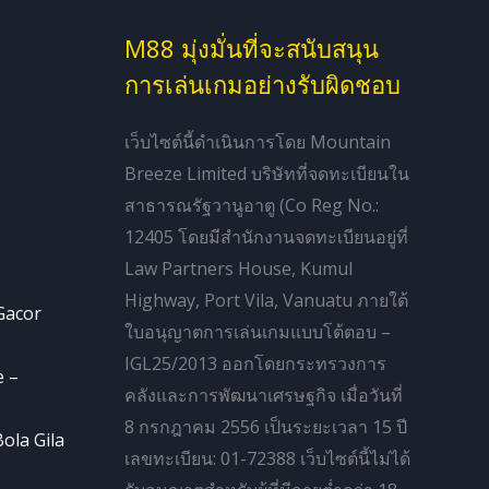
M88 มุ่งมั่นที่จะสนับสนุน
การเล่นเกมอย่างรับผิดชอบ
เว็บไซต์นี้ดำเนินการโดย Mountain
Breeze Limited บริษัทที่จดทะเบียนใน
สาธารณรัฐวานูอาตู (Co Reg No.:
12405 โดยมีสำนักงานจดทะเบียนอยู่ที่
Law Partners House, Kumul
Highway, Port Vila, Vanuatu ภายใต้
Gacor
ใบอนุญาตการเล่นเกมแบบโต้ตอบ –
IGL25/2013 ออกโดยกระทรวงการ
e –
คลังและการพัฒนาเศรษฐกิจ เมื่อวันที่
8 กรกฎาคม 2556 เป็นระยะเวลา 15 ปี
ola Gila
เลขทะเบียน: 01-72388 เว็บไซต์นี้ไม่ได้