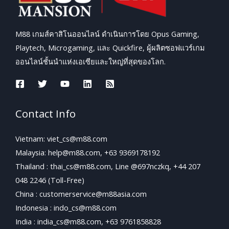
M88 เกมส์คาสิโนออนไลน์ ดำเนินการโดย Opus Gaming,
Playtech, Microgaming, และ Quickfire, ผู้ผลิตซอฟแวร์เกม
ออนไลน์ชั้นนำแห่งเอเซียและใหญ่ที่สุดของโลก.
Contact Info
Vietnam: viet_cs@m88.com
Malaysia: help@m88.com, +63 9369178192
Thailand : thai_cs@m88.com, Line @697nczkq, +44 207
048 2246 (Toll-Free)
China : customerservice@m88asia.com
Indonesia : indo_cs@m88.com
India : india_cs@m88.com, +63 9761858828