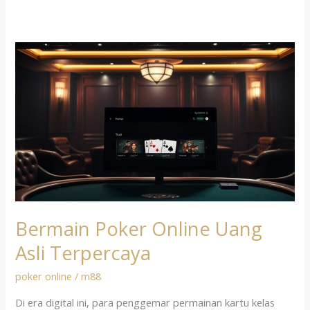
Bermain
Poker
Online
Uang
Asli
Terpercaya
Bermain Poker Online Uang
Asli Terpercaya
poker online
/
m88
Di era digital ini, para penggemar permainan kartu kelas