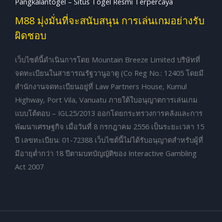
Pangkalantogel – Situs Togel Resmi Terpercaya
M88 มุ่งมั่นที่จะสนับสนุน การเล่นเกมอย่างรับ
ผิดชอบ
เว็บไซต์นี้ดำเนินการโดย Mountain Breeze Limited บริษัทที่
จดทะเบียนในสาธารณรัฐวานูอาตู (Co Reg No.: 12405 โดยมี
สำนักงานจดทะเบียนอยู่ที่ Law Partners House, Kumul
Highway, Port Vila, Vanuatu ภายใต้ใบอนุญาตการเล่นเกม
แบบโต้ตอบ – IGL25/2013 ออกโดยกระทรวงการคลังและการ
พัฒนาเศรษฐกิจ เมื่อวันที่ 8 กรกฎาคม 2556 เป็นระยะเวลา 15
ปี เลขทะเบียน: 01-72388 เว็บไซต์นี้ไม่ได้รับอนุญาตสำหรับผู้ที่
มีอายุต่ำกว่า 18 ปีตามบทบัญญัติของ Interactive Gambling
Act 2007