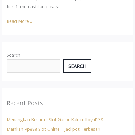
tier-1, memastikan privasi
Read More »
Search
SEARCH
Recent Posts
Menangkan Besar di Slot Gacor Kali Ini Royal138
Mainkan Rp888 Slot Online – Jackpot Terbesar!