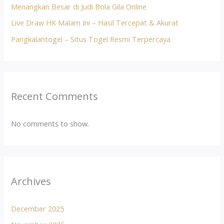
Menangkan Besar di Judi Bola Gila Online
Live Draw HK Malam Ini – Hasil Tercepat & Akurat
Pangkalantogel – Situs Togel Resmi Terpercaya
Recent Comments
No comments to show.
Archives
December 2025