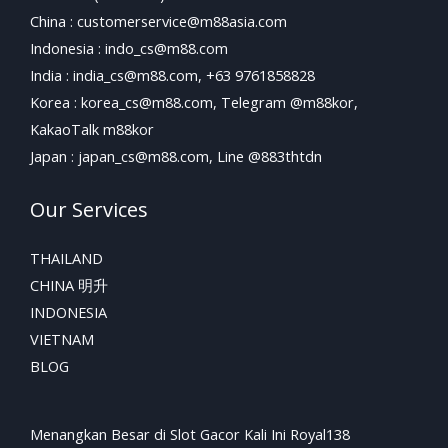
China : customerservice@m88asia.com
Indonesia : indo_cs@m88.com
India : india_cs@m88.com, +63 9761858828
Korea : korea_cs@m88.com, Telegram @m88kor,
KakaoTalk m88kor
Japan : japan_cs@m88.com, Line @883thtdn
Our Services
THAILAND
CHINA 明升
INDONESIA
VIETNAM
BLOG
Menangkan Besar di Slot Gacor Kali Ini Royal138