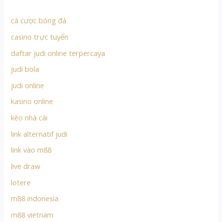
cá cược bóng đá
casino trực tuyến
daftar judi online terpercaya
judi bola
judi online
kasino online
kèo nhà cái
link alternatif judi
link vào m88
live draw
lotere
m88 indonesia
m88 vietnam