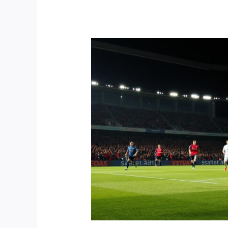
Cập
nhật
kết
quả
tỷ
lệ
bóng
đá
nhanh
nhất