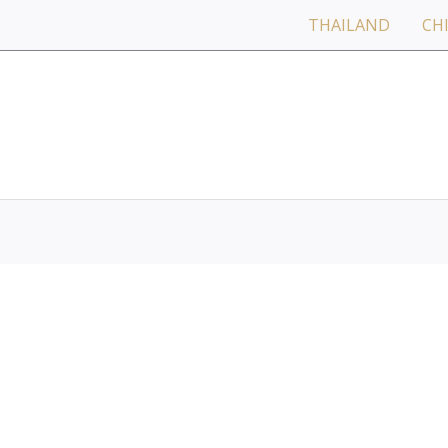
THAILAND
CH