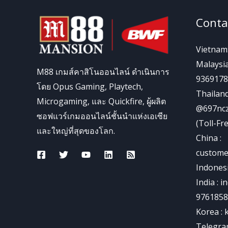
Conta
Vietnam
Malaysi
M88 เกมส์คาสิโนออนไลน์ ดำเนินการ
9369178
โดย Opus Gaming, Playtech,
Thailand
Microgaming, และ Quickfire, ผู้ผลิต
@697ncz
ซอฟแวร์เกมออนไลน์ชั้นนำแห่งเอเซีย
(Toll-Fr
และใหญ่ที่สุดของโลก.
China :
custome
Indones
India : 
9761858
Korea :
Telegra