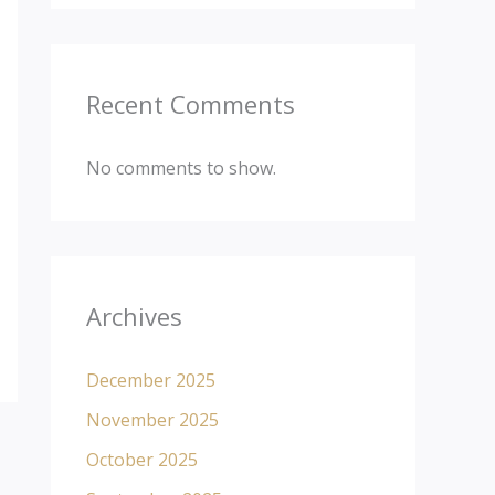
Recent Comments
No comments to show.
Archives
December 2025
November 2025
October 2025