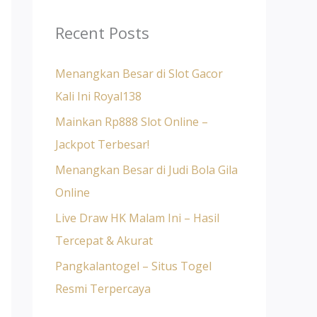
Recent Posts
Menangkan Besar di Slot Gacor
Kali Ini Royal138
Mainkan Rp888 Slot Online –
Jackpot Terbesar!
Menangkan Besar di Judi Bola Gila
Online
Live Draw HK Malam Ini – Hasil
Tercepat & Akurat
Pangkalantogel – Situs Togel
Resmi Terpercaya