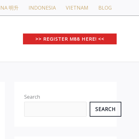
INA 明升
INDONESIA
VIETNAM
BLOG
>> REGISTER M88 HERE! <<
Search
SEARCH