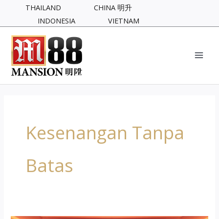
Skip
THAILAND
CHINA 明升
to
INDONESIA
VIETNAM
content
MAI
MEN
Kesenangan Tanpa
Batas