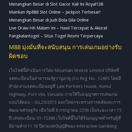
Menangkan Besar di Slot Gacor Kali Ini Royal138
Mainkan Rp888 Slot Online – Jackpot Terbesar!
Menangkan Besar di Judi Bola Gila Online
Live Draw HK Malam Ini – Hasil Tercepat & Akurat
Pangkalantogel – Situs Togel Resmi Terpercaya
M88 มุ่งมั่นที่จะสนับสนุน การเล่นเกมอย่างรับ
ผิดชอบ
เว็บไซต์นี้ดำเนินการโดย Mountain Breeze Limited บริษัทที่
จดทะเบียนในสาธารณรัฐวานูอาตู (Co Reg No.: 12405 โดยมี
สำนักงานจดทะเบียนอยู่ที่ Law Partners House, Kumul
Highway, Port Vila, Vanuatu ภายใต้ใบอนุญาตการเล่นเกม
แบบโต้ตอบ – IGL25/2013 ออกโดยกระทรวงการคลังและการ
พัฒนาเศรษฐกิจ เมื่อวันที่ 8 กรกฎาคม 2556 เป็นระยะเวลา 15
ปี เลขทะเบียน: 01-72388 เว็บไซต์นี้ไม่ได้รับอนุญาตสำหรับผู้ที่
มีอายุต่ำกว่า 18 ปีตามบทบัญญัติของ Interactive Gambling