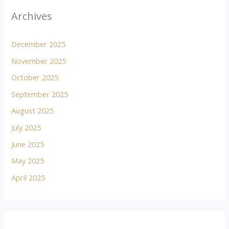
Archives
December 2025
November 2025
October 2025
September 2025
August 2025
July 2025
June 2025
May 2025
April 2025