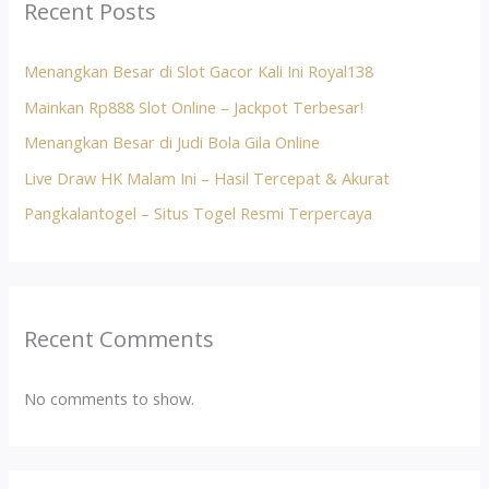
Recent Posts
Menangkan Besar di Slot Gacor Kali Ini Royal138
Mainkan Rp888 Slot Online – Jackpot Terbesar!
Menangkan Besar di Judi Bola Gila Online
Live Draw HK Malam Ini – Hasil Tercepat & Akurat
Pangkalantogel – Situs Togel Resmi Terpercaya
Recent Comments
No comments to show.