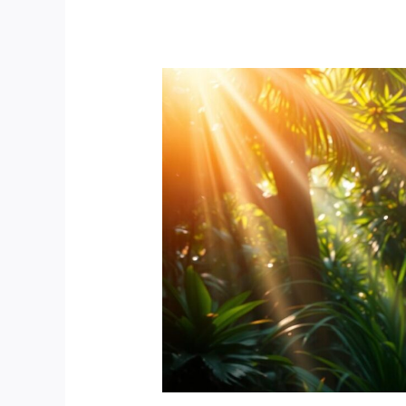
Slot
Online
dengan
Bonus
Menarik
|
Main
&
Menang!