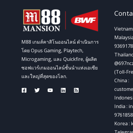
Conta
Vietnam
Malaysi
M88 เกมส์คาสิโนออนไลน์ ดำเนินการ
9369178
โดย Opus Gaming, Playtech,
Thailand
Microgaming, และ Quickfire, ผู้ผลิต
@697ncz
ซอฟแวร์เกมออนไลน์ชั้นนำแห่งเอเซีย
(Toll-Fr
และใหญ่ที่สุดของโลก.
China :
custome
Indones
India : 
9761858
Korea :
Telegra