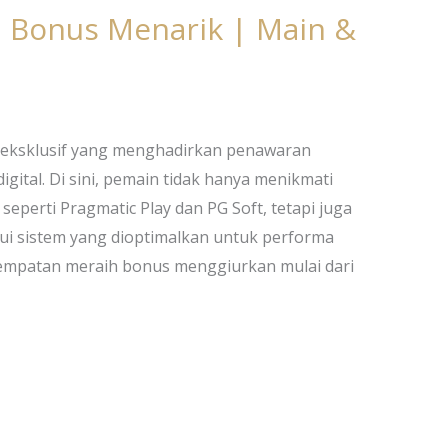
n Bonus Menarik | Main &
g eksklusif yang menghadirkan penawaran
igital. Di sini, pemain tidak hanya menikmati
seperti Pragmatic Play dan PG Soft, tetapi juga
i sistem yang dioptimalkan untuk performa
empatan meraih bonus menggiurkan mulai dari