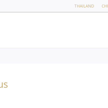
THAILAND
CH
us