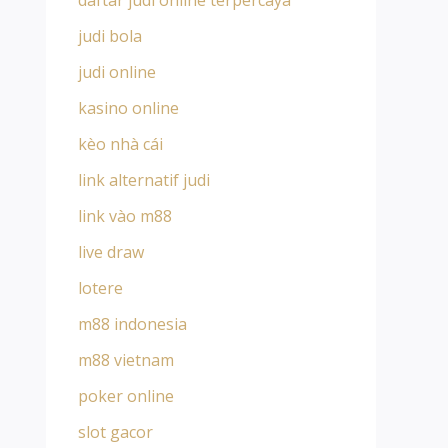
daftar judi online terpercaya
judi bola
judi online
kasino online
kèo nhà cái
link alternatif judi
link vào m88
live draw
lotere
m88 indonesia
m88 vietnam
poker online
slot gacor