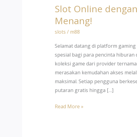
Slot Online denga
Menang!
slots
/
m88
Selamat datang di platform gamin
spesial bagi para pencinta hiburan d
koleksi game dari provider ternama 
merasakan kemudahan akses melalu
maksimal. Setiap pengguna berkes
putaran gratis hingga […]
Read More »