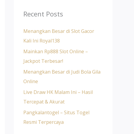
Recent Posts
Menangkan Besar di Slot Gacor
Kali Ini Royal138
Mainkan Rp888 Slot Online –
Jackpot Terbesar!
Menangkan Besar di Judi Bola Gila
Online
Live Draw HK Malam Ini – Hasil
Tercepat & Akurat
Pangkalantogel – Situs Togel
Resmi Terpercaya