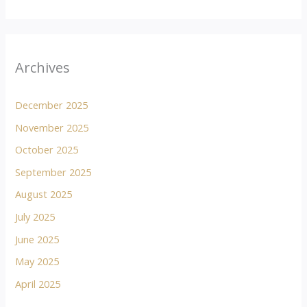
Archives
December 2025
November 2025
October 2025
September 2025
August 2025
July 2025
June 2025
May 2025
April 2025