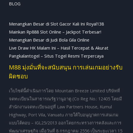
BLOG
Menangkan Besar di Slot Gacor Kali Ini Royal138
Mainkan Rp888 Slot Online – Jackpot Terbesar!
Menangkan Besar di Judi Bola Gila Online
Live Draw HK Malam Ini – Hasil Tercepat & Akurat
Pangkalantogel – Situs Togel Resmi Terpercaya
M88 มุ่งมั่นที่จะสนับสนุน การเล่นเกมอย่างรับ
ผิดชอบ
เว็บไซต์นี้ดำเนินการโดย Mountain Breeze Limited บริษัทที่
จดทะเบียนในสาธารณรัฐวานูอาตู (Co Reg No.: 12405 โดยมี
สำนักงานจดทะเบียนอยู่ที่ Law Partners House, Kumul
Highway, Port Vila, Vanuatu ภายใต้ใบอนุญาตการเล่นเกม
แบบโต้ตอบ – IGL25/2013 ออกโดยกระทรวงการคลังและการ
พัฒนาเศรษฐกิจ เมื่อวันที่ 8 กรกฎาคม 2556 เป็นระยะเวลา 15