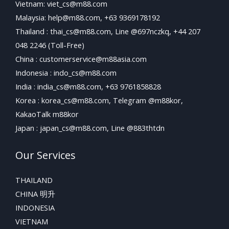
Vietnam: viet_cs@m88.com
Malaysia: help@m88.com, +63 9369178192
Thailand : thai_cs@m88.com, Line @697nczkq, +44 207
048 2246 (Toll-Free)
China : customerservice@m88asia.com
Indonesia : indo_cs@m88.com
India : india_cs@m88.com, +63 9761858828
Korea : korea_cs@m88.com, Telegram @m88kor,
KakaoTalk m88kor
Japan : japan_cs@m88.com, Line @883thtdn
Our Services
THAILAND
CHINA 明升
INDONESIA
VIETNAM