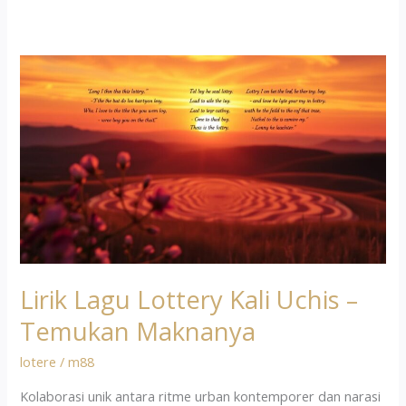
Lirik
Lagu
Lottery
Kali
Uchis
–
Temukan
Maknanya
Lirik Lagu Lottery Kali Uchis –
Temukan Maknanya
lotere
/
m88
Kolaborasi unik antara ritme urban kontemporer dan narasi