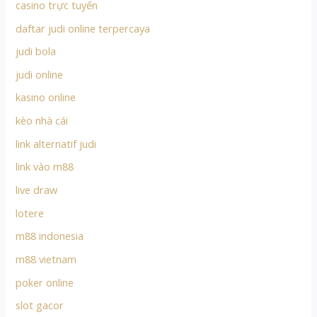
casino trực tuyến
daftar judi online terpercaya
judi bola
judi online
kasino online
kèo nhà cái
link alternatif judi
link vào m88
live draw
lotere
m88 indonesia
m88 vietnam
poker online
slot gacor