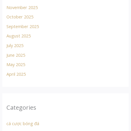
November 2025
October 2025
September 2025
August 2025
July 2025
June 2025
May 2025
April 2025
Categories
cá cược bóng đá