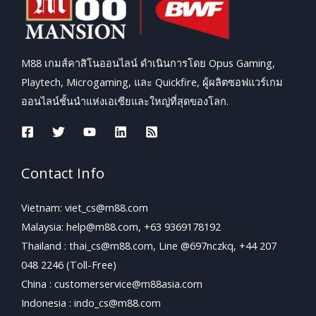
M88 เกมส์คาสิโนออนไลน์ ดำเนินการโดย Opus Gaming,
Playtech, Microgaming, และ Quickfire, ผู้ผลิตซอฟแวร์เกม
ออนไลน์ชั้นนำแห่งเอเซียและใหญ่ที่สุดของโลก.
Contact Info
Vietnam: viet_cs@m88.com
Malaysia: help@m88.com, +63 9369178192
Thailand : thai_cs@m88.com, Line @697nczkq, +44 207
048 2246 (Toll-Free)
China : customerservice@m88asia.com
Indonesia : indo_cs@m88.com