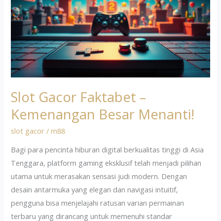
–
Kemenangan
Besar
Menanti!
Slot Gacor Faktabet –
Kemenangan Besar Menanti!
slot gacor
/
m88
Bagi para pencinta hiburan digital berkualitas tinggi di Asia
Tenggara, platform gaming eksklusif telah menjadi pilihan
utama untuk merasakan sensasi judi modern. Dengan
desain antarmuka yang elegan dan navigasi intuitif,
pengguna bisa menjelajahi ratusan varian permainan
terbaru yang dirancang untuk memenuhi standar