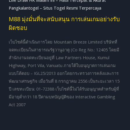
Pangkalantogel – Situs Togel Resmi Terpercaya
M88 มุ่งมั่นที่จะสนับสนุน การเล่นเกมอย่างรับ
ผิดชอบ
เว็บไซต์นี้ดำเนินการโดย Mountain Breeze Limited บริษัทที่
จดทะเบียนในสาธารณรัฐวานูอาตู (Co Reg No.: 12405 โดยมี
สำนักงานจดทะเบียนอยู่ที่ Law Partners House, Kumul
Highway, Port Vila, Vanuatu ภายใต้ใบอนุญาตการเล่นเกม
แบบโต้ตอบ – IGL25/2013 ออกโดยกระทรวงการคลังและการ
พัฒนาเศรษฐกิจ เมื่อวันที่ 8 กรกฎาคม 2556 เป็นระยะเวลา 15
ปี เลขทะเบียน: 01-72388 เว็บไซต์นี้ไม่ได้รับอนุญาตสำหรับผู้ที่
มีอายุต่ำกว่า 18 ปีตามบทบัญญัติของ Interactive Gambling
Act 2007