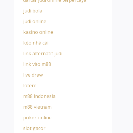
daftar judi online terpercaya
judi bola
judi online
kasino online
kèo nhà cái
link alternatif judi
link vào m88
live draw
lotere
m88 indonesia
m88 vietnam
poker online
slot gacor