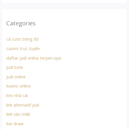
Categories
cá cược bóng đá
casino trực tuyến
daftar judi online terpercaya
judi bola
judi online
kasino online
kèo nhà cái
link alternatif judi
link vào m88
live draw