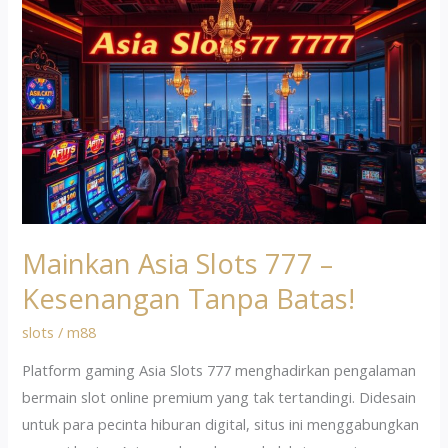
Mainkan
Asia
Slots
777
–
Kesenangan
Tanpa
Batas!
Mainkan Asia Slots 777 –
Kesenangan Tanpa Batas!
slots
/
m88
Platform gaming Asia Slots 777 menghadirkan pengalaman
bermain slot online premium yang tak tertandingi. Didesain
untuk para pecinta hiburan digital, situs ini menggabungkan