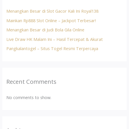
Menangkan Besar di Slot Gacor Kali Ini Royal138
Mainkan Rp888 Slot Online – Jackpot Terbesar!
Menangkan Besar di Judi Bola Gila Online
Live Draw HK Malam Ini – Hasil Tercepat & Akurat
Pangkalantogel – Situs Togel Resmi Terpercaya
Recent Comments
No comments to show.