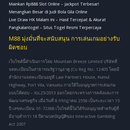
Mainkan Rp888 Slot Online – Jackpot Terbesar!
Menangkan Besar di Judi Bola Gila Online
Live Draw HK Malam Ini – Hasil Tercepat & Akurat
Pangkalantogel – Situs Togel Resmi Terpercaya
M88 มุ่งมั่นที่จะสนับสนุน การเล่นเกมอย่างรับ
ผิดชอบ
เว็บไซต์นี้ดำเนินการโดย Mountain Breeze Limited บริษัทที่
จดทะเบียนในสาธารณรัฐวานูอาตู (Co Reg No.: 12405 โดยมี
สำนักงานจดทะเบียนอยู่ที่ Law Partners House, Kumul
Highway, Port Vila, Vanuatu ภายใต้ใบอนุญาตการเล่นเกม
แบบโต้ตอบ – IGL25/2013 ออกโดยกระทรวงการคลังและการ
พัฒนาเศรษฐกิจ เมื่อวันที่ 8 กรกฎาคม 2556 เป็นระยะเวลา 15
ปี เลขทะเบียน: 01-72388 เว็บไซต์นี้ไม่ได้รับอนุญาตสำหรับผู้ที่
มีอายุต่ำกว่า 18 ปีตามบทบัญญัติของ Interactive Gambling
Act 2007