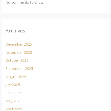
No comments to show.
Archives
December 2025
November 2025
October 2025
September 2025
August 2025
July 2025
June 2025
May 2025
April 2025