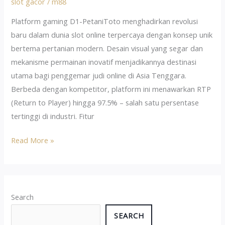
slot gacor
/
m88
Platform gaming D1-PetaniToto menghadirkan revolusi
baru dalam dunia slot online terpercaya dengan konsep unik
bertema pertanian modern. Desain visual yang segar dan
mekanisme permainan inovatif menjadikannya destinasi
utama bagi penggemar judi online di Asia Tenggara.
Berbeda dengan kompetitor, platform ini menawarkan RTP
(Return to Player) hingga 97.5% – salah satu persentase
tertinggi di industri. Fitur
Read More »
Search
SEARCH