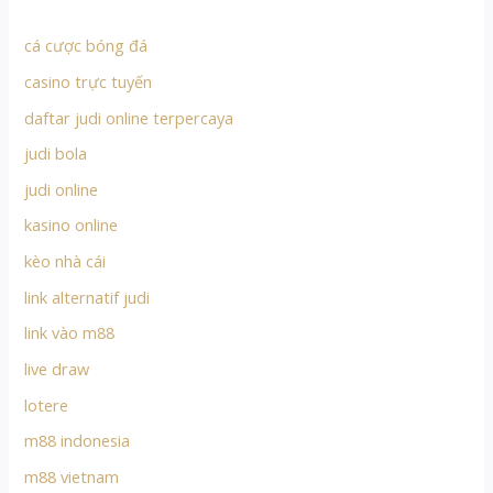
cá cược bóng đá
casino trực tuyến
daftar judi online terpercaya
judi bola
judi online
kasino online
kèo nhà cái
link alternatif judi
link vào m88
live draw
lotere
m88 indonesia
m88 vietnam