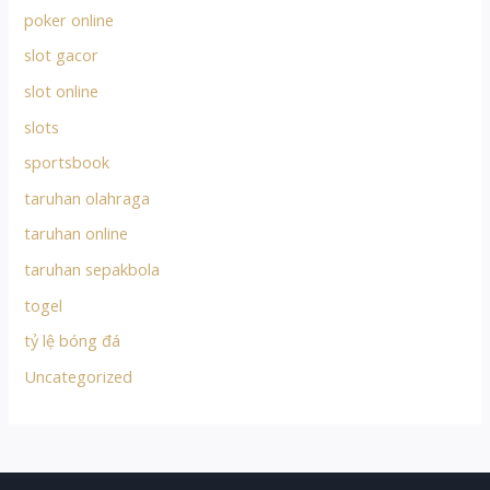
poker online
slot gacor
slot online
slots
sportsbook
taruhan olahraga
taruhan online
taruhan sepakbola
togel
tỷ lệ bóng đá
Uncategorized