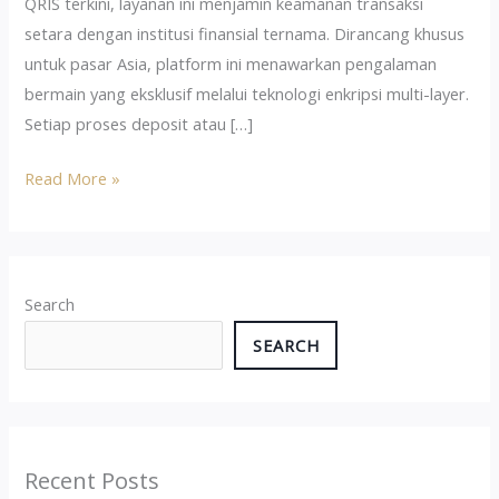
QRIS terkini, layanan ini menjamin keamanan transaksi
setara dengan institusi finansial ternama. Dirancang khusus
untuk pasar Asia, platform ini menawarkan pengalaman
bermain yang eksklusif melalui teknologi enkripsi multi-layer.
Setiap proses deposit atau […]
Read More »
Search
SEARCH
Recent Posts