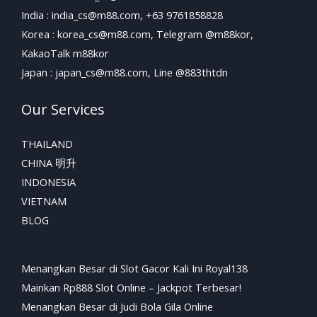
India : india_cs@m88.com, +63 9761858828
Korea : korea_cs@m88.com, Telegram @m88kor,
KakaoTalk m88kor
Japan : japan_cs@m88.com, Line @883thtdn
Our Services
THAILAND
CHINA 明升
INDONESIA
VIETNAM
BLOG
Menangkan Besar di Slot Gacor Kali Ini Royal138
Mainkan Rp888 Slot Online – Jackpot Terbesar!
Menangkan Besar di Judi Bola Gila Online