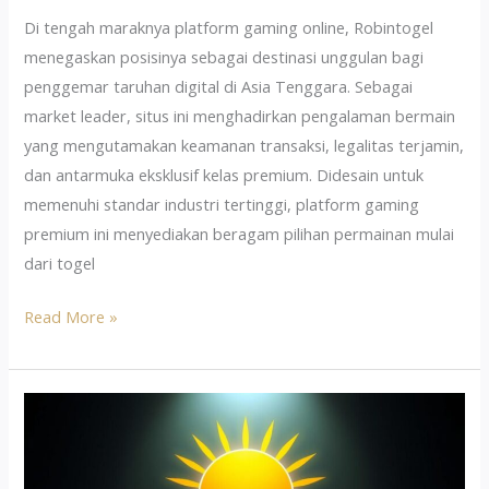
Di tengah maraknya platform gaming online, Robintogel
menegaskan posisinya sebagai destinasi unggulan bagi
penggemar taruhan digital di Asia Tenggara. Sebagai
market leader, situs ini menghadirkan pengalaman bermain
yang mengutamakan keamanan transaksi, legalitas terjamin,
dan antarmuka eksklusif kelas premium. Didesain untuk
memenuhi standar industri tertinggi, platform gaming
premium ini menyediakan beragam pilihan permainan mulai
dari togel
Read More »
Togelup
–
Situs