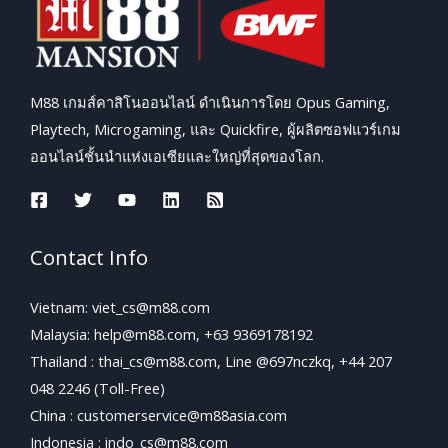
M88 เกมส์คาสิโนออนไลน์ ดำเนินการโดย Opus Gaming,
Playtech, Microgaming, และ Quickfire, ผู้ผลิตซอฟแวร์เกม
ออนไลน์ชั้นนำแห่งเอเซียและใหญ่ที่สุดของโลก.
Contact Info
Vietnam: viet_cs@m88.com
Malaysia: help@m88.com, +63 9369178192
Thailand : thai_cs@m88.com, Line @697nczkq, +44 207
048 2246 (Toll-Free)
China : customerservice@m88asia.com
Indonesia : indo_cs@m88.com