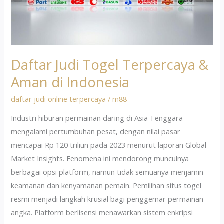
Aman
di
Indonesia
Daftar Judi Togel Terpercaya &
Aman di Indonesia
daftar judi online terpercaya
/
m88
Industri hiburan permainan daring di Asia Tenggara
mengalami pertumbuhan pesat, dengan nilai pasar
mencapai Rp 120 triliun pada 2023 menurut laporan Global
Market Insights. Fenomena ini mendorong munculnya
berbagai opsi platform, namun tidak semuanya menjamin
keamanan dan kenyamanan pemain. Pemilihan situs togel
resmi menjadi langkah krusial bagi penggemar permainan
angka. Platform berlisensi menawarkan sistem enkripsi