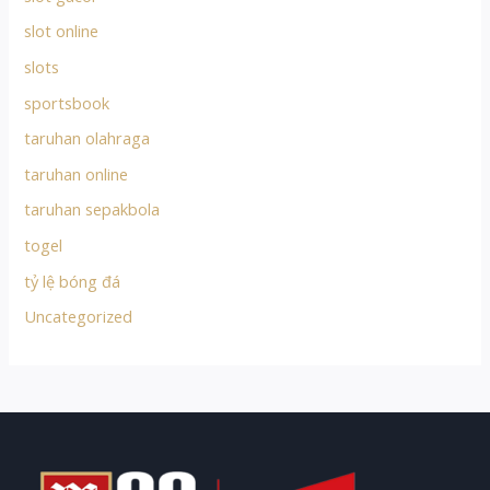
slot online
slots
sportsbook
taruhan olahraga
taruhan online
taruhan sepakbola
togel
tỷ lệ bóng đá
Uncategorized