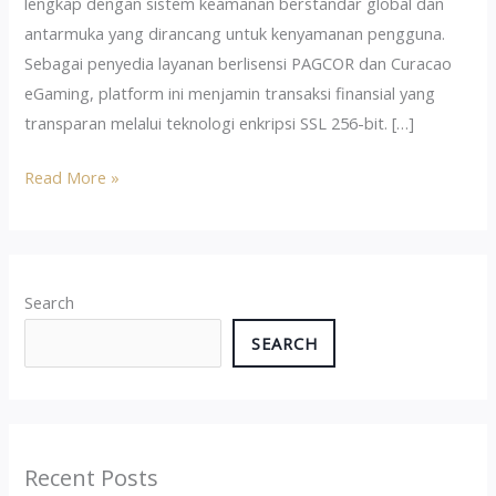
lengkap dengan sistem keamanan berstandar global dan
antarmuka yang dirancang untuk kenyamanan pengguna.
Sebagai penyedia layanan berlisensi PAGCOR dan Curacao
eGaming, platform ini menjamin transaksi finansial yang
transparan melalui teknologi enkripsi SSL 256-bit. […]
Read More »
Search
SEARCH
Recent Posts