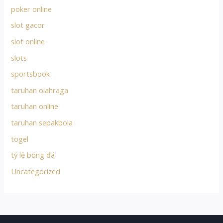
poker online
slot gacor
slot online
slots
sportsbook
taruhan olahraga
taruhan online
taruhan sepakbola
togel
tỷ lệ bóng đá
Uncategorized