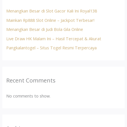
Menangkan Besar di Slot Gacor Kali Ini Royal138
Mainkan Rp888 Slot Online – Jackpot Terbesar!
Menangkan Besar di Judi Bola Gila Online
Live Draw HK Malam Ini – Hasil Tercepat & Akurat
Pangkalantogel – Situs Togel Resmi Terpercaya
Recent Comments
No comments to show.