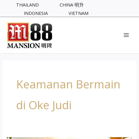
Skip
THAILAND
CHINA 明升
to
INDONESIA
VIETNAM
content
MAI
MEN
Keamanan Bermain
di Oke Judi