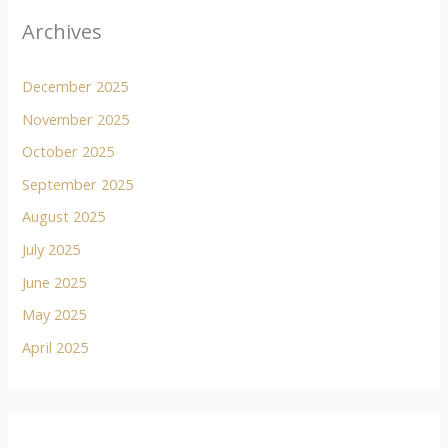
Archives
December 2025
November 2025
October 2025
September 2025
August 2025
July 2025
June 2025
May 2025
April 2025