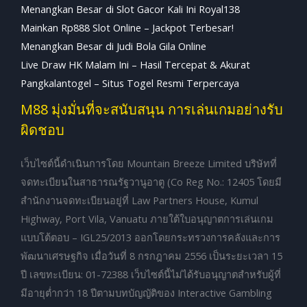
Menangkan Besar di Slot Gacor Kali Ini Royal138
Mainkan Rp888 Slot Online – Jackpot Terbesar!
Menangkan Besar di Judi Bola Gila Online
Live Draw HK Malam Ini – Hasil Tercepat & Akurat
Pangkalantogel – Situs Togel Resmi Terpercaya
M88 มุ่งมั่นที่จะสนับสนุน การเล่นเกมอย่างรับ
ผิดชอบ
เว็บไซต์นี้ดำเนินการโดย Mountain Breeze Limited บริษัทที่
จดทะเบียนในสาธารณรัฐวานูอาตู (Co Reg No.: 12405 โดยมี
สำนักงานจดทะเบียนอยู่ที่ Law Partners House, Kumul
Highway, Port Vila, Vanuatu ภายใต้ใบอนุญาตการเล่นเกม
แบบโต้ตอบ – IGL25/2013 ออกโดยกระทรวงการคลังและการ
พัฒนาเศรษฐกิจ เมื่อวันที่ 8 กรกฎาคม 2556 เป็นระยะเวลา 15
ปี เลขทะเบียน: 01-72388 เว็บไซต์นี้ไม่ได้รับอนุญาตสำหรับผู้ที่
มีอายุต่ำกว่า 18 ปีตามบทบัญญัติของ Interactive Gambling