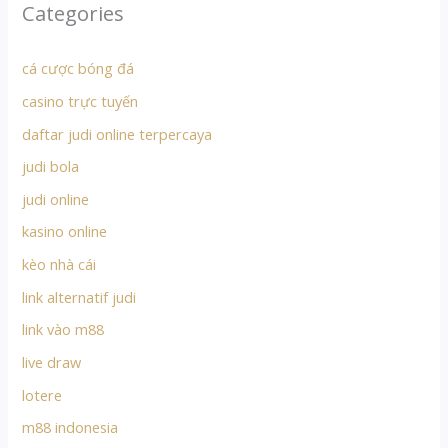
Categories
cá cược bóng đá
casino trực tuyến
daftar judi online terpercaya
judi bola
judi online
kasino online
kèo nhà cái
link alternatif judi
link vào m88
live draw
lotere
m88 indonesia