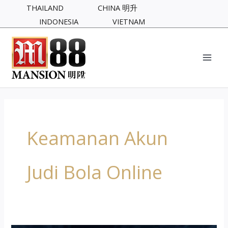
Skip
THAILAND
CHINA 明升
to
INDONESIA
VIETNAM
content
MAI
MEN
Keamanan Akun
Judi Bola Online