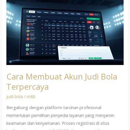
Cara
Membuat
Akun
Judi
Bola
Terpercaya
Cara Membuat Akun Judi Bola
Terpercaya
judi bola
/
m88
Bergabung dengan platform taruhan profesional
memerlukan pemilihan penyedia layanan yang menjamin
keamanan dan kenyamanan. Proses registrasi di situs