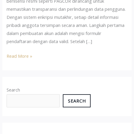
berlisensi resmi seperti PAGCOR dirancang untuk
memastikan transparansi dan perlindungan data pengguna.
Dengan sistem enkripsi mutakhir, setiap detail informasi
pribadi anggota tersimpan secara aman. Langkah pertama
dalam pembuatan akun adalah mengisi formulir
pendaftaran dengan data valid. Setelah […]
Read More »
Search
SEARCH