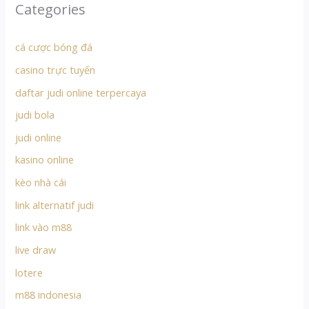
Categories
cá cược bóng đá
casino trực tuyến
daftar judi online terpercaya
judi bola
judi online
kasino online
kèo nhà cái
link alternatif judi
link vào m88
live draw
lotere
m88 indonesia