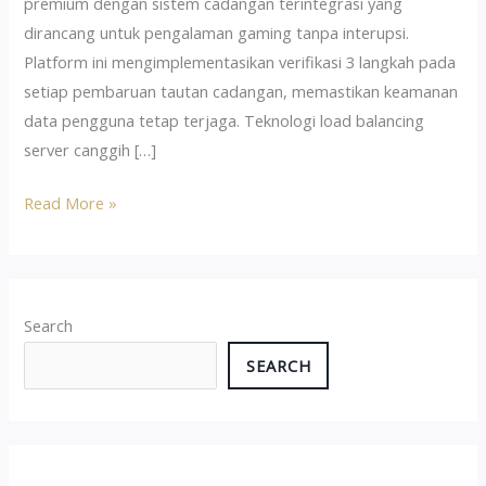
premium dengan sistem cadangan terintegrasi yang
dirancang untuk pengalaman gaming tanpa interupsi.
Platform ini mengimplementasikan verifikasi 3 langkah pada
setiap pembaruan tautan cadangan, memastikan keamanan
data pengguna tetap terjaga. Teknologi load balancing
server canggih […]
Read More »
Search
SEARCH