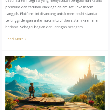
destinasi terintegrasi yang menyatukan pengalaman kasino
premium dan taruhan olahraga dalam satu ekosistem
canggih. Platform ini dirancang untuk memenuhi standar
tertinggi dengan antarmuka intuitif dan sistem keamanan
berlapis. Sebagai bagian dari jaringan beragam
Read More »
M88
Situs
Judi
&
Kasino
Terpercaya
di
Indonesia