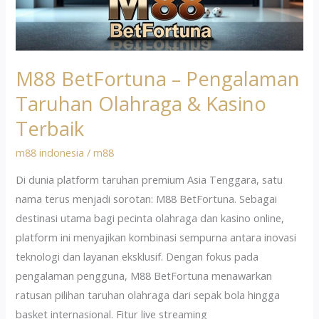
&
Kasino
Terbaik
M88 BetFortuna – Pengalaman
Taruhan Olahraga & Kasino
Terbaik
m88 indonesia
/
m88
Di dunia platform taruhan premium Asia Tenggara, satu
nama terus menjadi sorotan: M88 BetFortuna. Sebagai
destinasi utama bagi pecinta olahraga dan kasino online,
platform ini menyajikan kombinasi sempurna antara inovasi
teknologi dan layanan eksklusif. Dengan fokus pada
pengalaman pengguna, M88 BetFortuna menawarkan
ratusan pilihan taruhan olahraga dari sepak bola hingga
basket internasional. Fitur live streaming