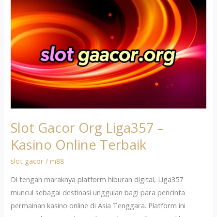
Slot
Gacor
Org
Liga357
–
Kasino
Online
Terbaik
Slot Gacor Org Liga357 –
Kasino Online Terbaik
slot gacor
/
m88
Di tengah maraknya platform hiburan digital, Liga357
muncul sebagai destinasi unggulan bagi para pencinta
permainan kasino online di Asia Tenggara. Platform ini