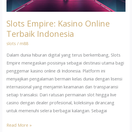
Slots Empire: Kasino Online
Terbaik Indonesia
slots
/
m88
Dalam dunia hiburan digital yang terus berkembang, Slots
Empire menegaskan posisinya sebagai destinasi utama bagi
penggemar kasino online di Indonesia. Platform ini
menyajikan pengalaman bermain kelas dunia dengan lisensi
internasional yang menjamin keamanan dan transparansi
setiap transaksi. Dari ratusan permainan slot hingga live
casino dengan dealer profesional, koleksinya dirancang
untuk memenuhi selera berbagai kalangan. Sebagai
Read More »