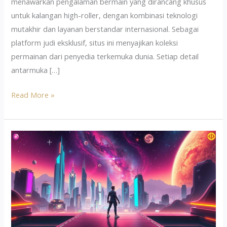
menawarkan pengalaman bermain yang dirancang khusus
untuk kalangan high-roller, dengan kombinasi teknologi
mutakhir dan layanan berstandar internasional. Sebagai
platform judi eksklusif, situs ini menyajikan koleksi
permainan dari penyedia terkemuka dunia. Setiap detail
antarmuka […]
Read More »
Slots
Empire:
Kasino
Online
Terbaik
Indonesia