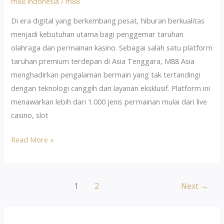
m88 indonesia
/
m88
Di era digital yang berkembang pesat, hiburan berkualitas
menjadi kebutuhan utama bagi penggemar taruhan
olahraga dan permainan kasino. Sebagai salah satu platform
taruhan premium terdepan di Asia Tenggara, M88 Asia
menghadirkan pengalaman bermain yang tak tertandingi
dengan teknologi canggih dan layanan eksklusif. Platform ini
menawarkan lebih dari 1.000 jenis permainan mulai dari live
casino, slot
Read More »
1
2
Next
→