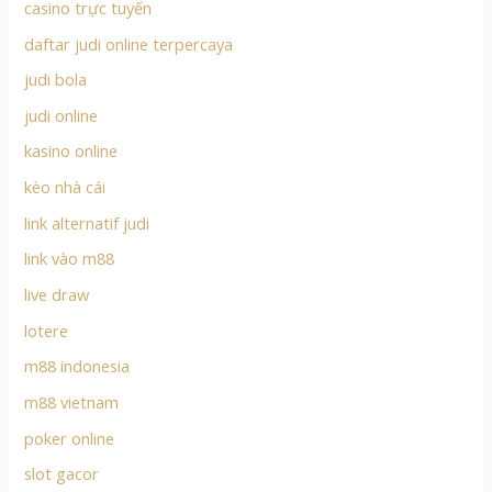
casino trực tuyến
daftar judi online terpercaya
judi bola
judi online
kasino online
kèo nhà cái
link alternatif judi
link vào m88
live draw
lotere
m88 indonesia
m88 vietnam
poker online
slot gacor