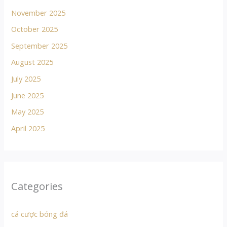
November 2025
October 2025
September 2025
August 2025
July 2025
June 2025
May 2025
April 2025
Categories
cá cược bóng đá