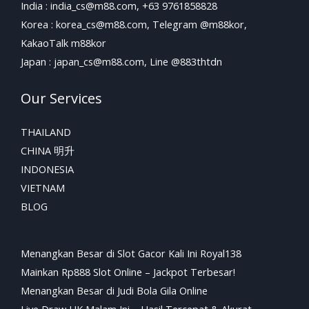
India : india_cs@m88.com, +63 9761858828
Korea : korea_cs@m88.com, Telegram @m88kor,
KakaoTalk m88kor
Japan : japan_cs@m88.com, Line @883thtdn
Our Services
THAILAND
CHINA 明升
INDONESIA
VIETNAM
BLOG
Menangkan Besar di Slot Gacor Kali Ini Royal138
Mainkan Rp888 Slot Online – Jackpot Terbesar!
Menangkan Besar di Judi Bola Gila Online
Live Draw HK Malam Ini – Hasil Tercepat & Akurat