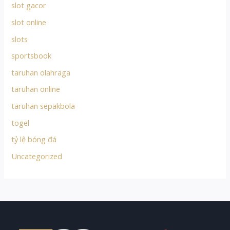
slot gacor
slot online
slots
sportsbook
taruhan olahraga
taruhan online
taruhan sepakbola
togel
tỷ lệ bóng đá
Uncategorized