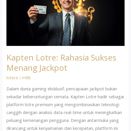
Sukses
Menang
Jackpot
Kapten Lotre: Rahasia Sukses
Menang Jackpot
lotere
/
m88
Dalam dunia gaming eksklusif, pencapaian jackpot bukan
sekadar keberuntungan semata. Kapten Lotre hadir sebagai
platform lotre premium yang mengombinasikan teknologi
canggih dengan analisis data real-time untuk meningkatkan
peluang kemenangan pengguna. Dengan antarmuka yang
dirancang untuk kenyamanan dan kecepatan, platform ini