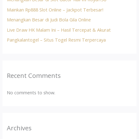
Mainkan Rp888 Slot Online – Jackpot Terbesar!
Menangkan Besar di Judi Bola Gila Online
Live Draw HK Malam Ini – Hasil Tercepat & Akurat
Pangkalantogel – Situs Togel Resmi Terpercaya
Recent Comments
No comments to show.
Archives