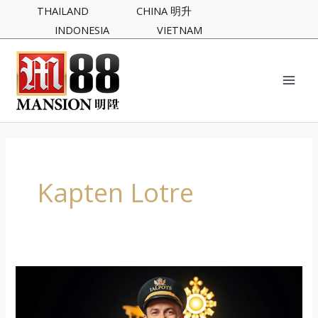
Skip
THAILAND
CHINA 明升
to
INDONESIA
VIETNAM
content
MAI
MEN
Kapten Lotre
Kapten
Lotre:
Rahasia