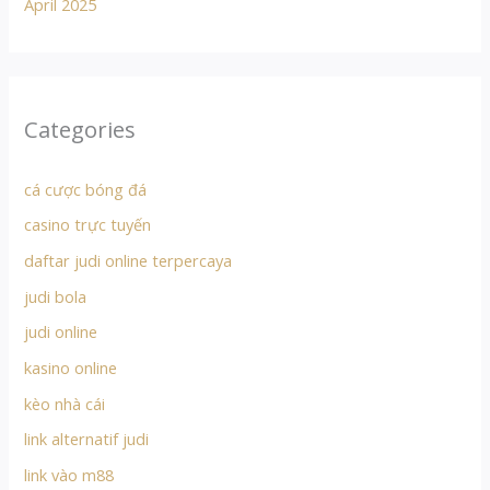
April 2025
Categories
cá cược bóng đá
casino trực tuyến
daftar judi online terpercaya
judi bola
judi online
kasino online
kèo nhà cái
link alternatif judi
link vào m88