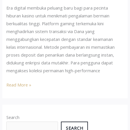
Era digital membuka peluang baru bagi para pecinta
hiburan kasino untuk menikmati pengalaman bermain
berkualitas tinggi. Platform gaming terkemuka kini
menghadirkan sistem transaksi via Dana yang
menggabungkan kecepatan dengan standar keamanan
kelas internasional. Metode pembayaran ini memastikan
proses deposit dan penarikan dana berlangsung instan,
didukung enkripsi data mutakhir. Para pengguna dapat
mengakses koleksi permainan high-performance
Read More »
Search
SEARCH