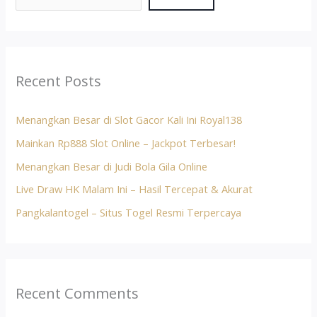
Recent Posts
Menangkan Besar di Slot Gacor Kali Ini Royal138
Mainkan Rp888 Slot Online – Jackpot Terbesar!
Menangkan Besar di Judi Bola Gila Online
Live Draw HK Malam Ini – Hasil Tercepat & Akurat
Pangkalantogel – Situs Togel Resmi Terpercaya
Recent Comments