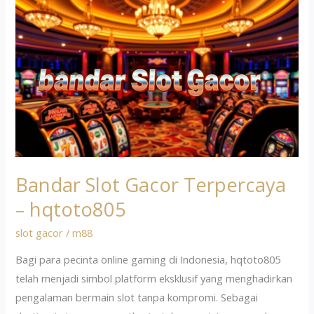
Bandar
Slot
Gacor
Terpercaya
–
hqtoto805
Bandar Slot Gacor Terpercaya
– hqtoto805
slot gacor
/
m88
Bagi para pecinta online gaming di Indonesia, hqtoto805
telah menjadi simbol platform eksklusif yang menghadirkan
pengalaman bermain slot tanpa kompromi. Sebagai