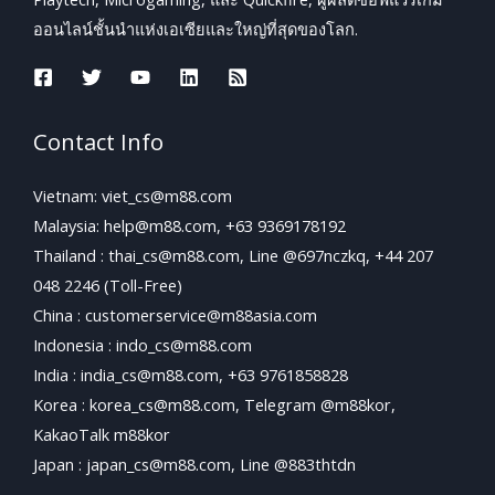
ออนไลน์ชั้นนำแห่งเอเซียและใหญ่ที่สุดของโลก.
Contact Info
Vietnam: viet_cs@m88.com
Malaysia: help@m88.com, +63 9369178192
Thailand : thai_cs@m88.com, Line @697nczkq, +44 207
048 2246 (Toll-Free)
China : customerservice@m88asia.com
Indonesia : indo_cs@m88.com
India : india_cs@m88.com, +63 9761858828
Korea : korea_cs@m88.com, Telegram @m88kor,
KakaoTalk m88kor
Japan : japan_cs@m88.com, Line @883thtdn