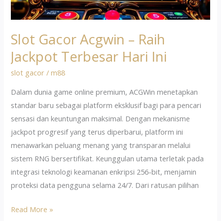
Hari
Ini
Slot Gacor Acgwin – Raih
Jackpot Terbesar Hari Ini
slot gacor
/
m88
Dalam dunia game online premium, ACGWin menetapkan
standar baru sebagai platform eksklusif bagi para pencari
sensasi dan keuntungan maksimal. Dengan mekanisme
jackpot progresif yang terus diperbarui, platform ini
menawarkan peluang menang yang transparan melalui
sistem RNG bersertifikat. Keunggulan utama terletak pada
integrasi teknologi keamanan enkripsi 256-bit, menjamin
proteksi data pengguna selama 24/7. Dari ratusan pilihan
Read More »