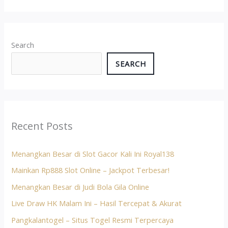
Search
SEARCH
Recent Posts
Menangkan Besar di Slot Gacor Kali Ini Royal138
Mainkan Rp888 Slot Online – Jackpot Terbesar!
Menangkan Besar di Judi Bola Gila Online
Live Draw HK Malam Ini – Hasil Tercepat & Akurat
Pangkalantogel – Situs Togel Resmi Terpercaya