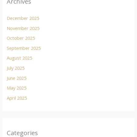
Archives
December 2025
November 2025
October 2025
September 2025
August 2025
July 2025
June 2025
May 2025
April 2025
Categories