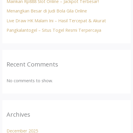
Mainkan Rp888 Slot Online – Jackpot Terbesar!
Menangkan Besar di Judi Bola Gila Online
Live Draw HK Malam Ini – Hasil Tercepat & Akurat
Pangkalantogel – Situs Togel Resmi Terpercaya
Recent Comments
No comments to show.
Archives
December 2025