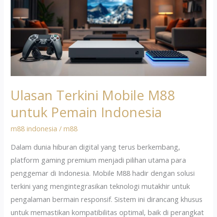
M88
untuk
Pemain
Indonesia
Ulasan Terkini Mobile M88
untuk Pemain Indonesia
m88 indonesia
/
m88
Dalam dunia hiburan digital yang terus berkembang,
platform gaming premium menjadi pilihan utama para
penggemar di Indonesia. Mobile M88 hadir dengan solusi
terkini yang mengintegrasikan teknologi mutakhir untuk
pengalaman bermain responsif. Sistem ini dirancang khusus
untuk memastikan kompatibilitas optimal, baik di perangkat