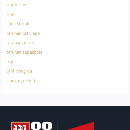
slot online
slots
sportsbook
taruhan olahraga
taruhan online
taruhan sepakbola
togel
tỷ lệ bóng đá
Uncategorized