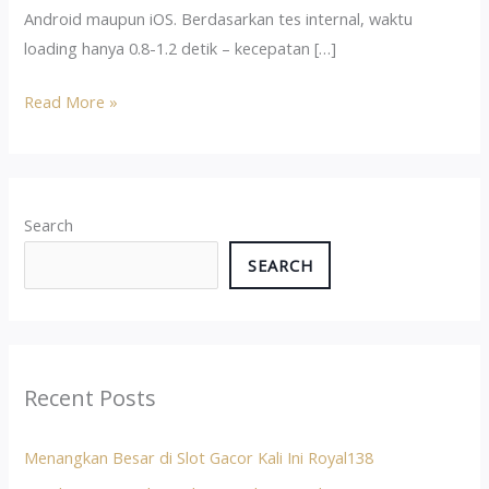
Android maupun iOS. Berdasarkan tes internal, waktu
loading hanya 0.8-1.2 detik – kecepatan […]
Read More »
Search
SEARCH
Recent Posts
Menangkan Besar di Slot Gacor Kali Ini Royal138