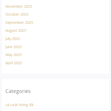
November 2025
October 2025
September 2025
August 2025
July 2025
June 2025
May 2025
April 2025
Categories
cá cược bóng đá