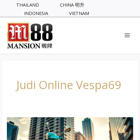
Skip
THAILAND
CHINA 明升
to
INDONESIA
VIETNAM
content
MAI
MEN
Judi Online Vespa69
Slot
Online
Terbaru