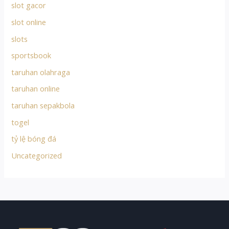
slot gacor
slot online
slots
sportsbook
taruhan olahraga
taruhan online
taruhan sepakbola
togel
tỷ lệ bóng đá
Uncategorized