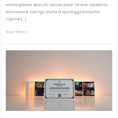
memungkinkan akses ke ratusan pasar taruhan sepakbola
internasional. Dari liga utama Eropa hingga kompetisi
regional […]
Read More »
Situs
Judi
Online
Resmi
Terbaik
di
Indonesia