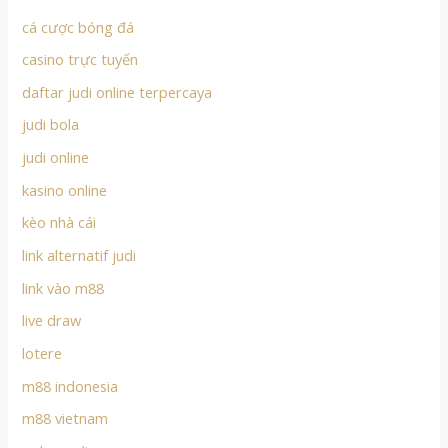
cá cược bóng đá
casino trực tuyến
daftar judi online terpercaya
judi bola
judi online
kasino online
kèo nhà cái
link alternatif judi
link vào m88
live draw
lotere
m88 indonesia
m88 vietnam