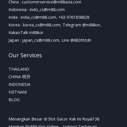
China : customerservice@m88asia.com
Indonesia : indo_cs@m88.com
India : india_cs@m88.com, +63 9761858828
Korea : korea_cs@m88.com, Telegram @m88kor,
KakaoTalk m88kor
Japan : japan_cs@m88.com, Line @883thtdn
Our Services
THAILAND
CHINA 明升
INDONESIA
VIETNAM
BLOG
Menangkan Besar di Slot Gacor Kali Ini Royal138
Mainkan Rp888 Slot Online – Jackpot Terbesar!