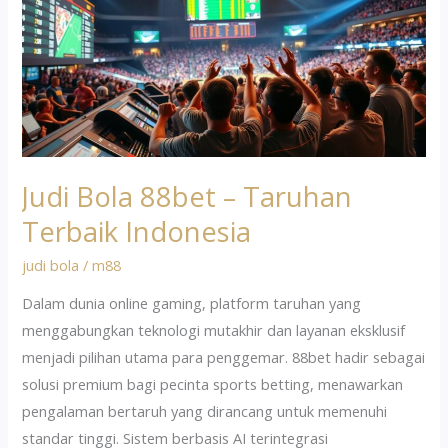
–
Taruhan
Terbaik
Indonesia
Judi Bola 88bet – Taruhan
Terbaik Indonesia
judi bola
/
m88
Dalam dunia online gaming, platform taruhan yang
menggabungkan teknologi mutakhir dan layanan eksklusif
menjadi pilihan utama para penggemar. 88bet hadir sebagai
solusi premium bagi pecinta sports betting, menawarkan
pengalaman bertaruh yang dirancang untuk memenuhi
standar tinggi. Sistem berbasis AI terintegrasi