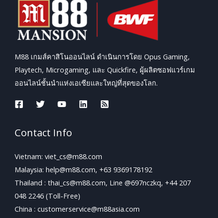
M88 เกมส์คาสิโนออนไลน์ ดำเนินการโดย Opus Gaming,
Playtech, Microgaming, และ Quickfire, ผู้ผลิตซอฟแวร์เกม
ออนไลน์ชั้นนำแห่งเอเซียและใหญ่ที่สุดของโลก.
Contact Info
Vietnam: viet_cs@m88.com
Malaysia: help@m88.com, +63 9369178192
Thailand : thai_cs@m88.com, Line @697nczkq, +44 207
048 2246 (Toll-Free)
China : customerservice@m88asia.com