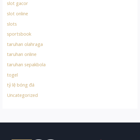
slot gacor
slot online
slots
sportsbook
taruhan olahraga
taruhan online
taruhan sepakbola
togel
tỷ lệ bóng đá
Uncategorized