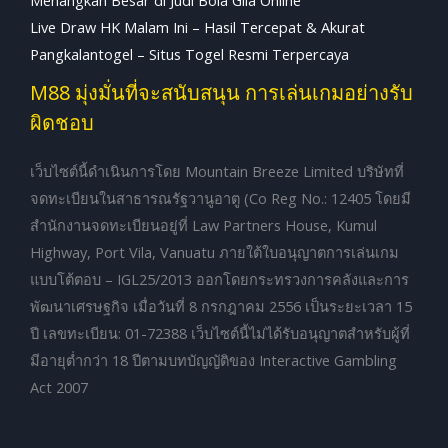
Live Draw HK Malam Ini – Hasil Tercepat & Akurat
Pangkalantogel – Situs Togel Resmi Terpercaya
M88 มุ่งมั่นที่จะสนับสนุน การเล่นเกมอย่างรับ
ผิดชอบ
เว็บไซต์นี้ดำเนินการโดย Mountain Breeze Limited บริษัทที่
จดทะเบียนในสาธารณรัฐวานูอาตู (Co Reg No.: 12405 โดยมี
สำนักงานจดทะเบียนอยู่ที่ Law Partners House, Kumul
Highway, Port Vila, Vanuatu ภายใต้ใบอนุญาตการเล่นเกม
แบบโต้ตอบ – IGL25/2013 ออกโดยกระทรวงการคลังและการ
พัฒนาเศรษฐกิจ เมื่อวันที่ 8 กรกฎาคม 2556 เป็นระยะเวลา 15
ปี เลขทะเบียน: 01-72388 เว็บไซต์นี้ไม่ได้รับอนุญาตสำหรับผู้ที่
มีอายุต่ำกว่า 18 ปีตามบทบัญญัติของ Interactive Gambling
Act 2007