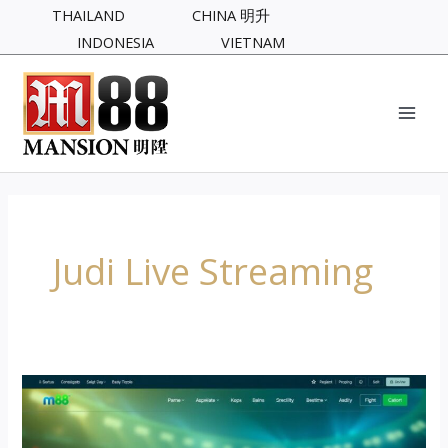
Skip
THAILAND
CHINA 明升
to
INDONESIA
VIETNAM
content
MAI
MEN
Judi Live Streaming
www
m88
com