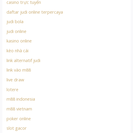
casino trực tuyến
daftar judi online terpercaya
judi bola
judi online
kasino online
kèo nhà cái
link alternatif judi
link vào m88
live draw
lotere
m88 indonesia
m88 vietnam
poker online
slot gacor