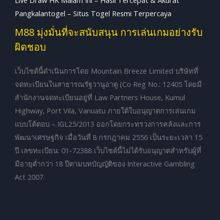
Pangkalantogel – Situs Togel Resmi Terpercaya
M88 มุ่งมั่นที่จะสนับสนุน การเล่นเกมอย่างรับ
ผิดชอบ
เว็บไซต์นี้ดำเนินการโดย Mountain Breeze Limited บริษัทที่
จดทะเบียนในสาธารณรัฐวานูอาตู (Co Reg No.: 12405 โดยมี
สำนักงานจดทะเบียนอยู่ที่ Law Partners House, Kumul
Highway, Port Vila, Vanuatu ภายใต้ใบอนุญาตการเล่นเกม
แบบโต้ตอบ – IGL25/2013 ออกโดยกระทรวงการคลังและการ
พัฒนาเศรษฐกิจ เมื่อวันที่ 8 กรกฎาคม 2556 เป็นระยะเวลา 15
ปี เลขทะเบียน: 01-72388 เว็บไซต์นี้ไม่ได้รับอนุญาตสำหรับผู้ที่
มีอายุต่ำกว่า 18 ปีตามบทบัญญัติของ Interactive Gambling
Act 2007