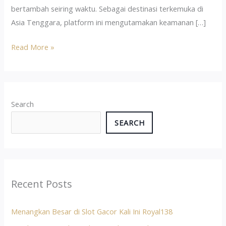
bertambah seiring waktu. Sebagai destinasi terkemuka di
Asia Tenggara, platform ini mengutamakan keamanan […]
Read More »
Search
SEARCH
Recent Posts
Menangkan Besar di Slot Gacor Kali Ini Royal138