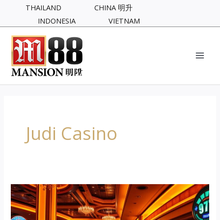
Skip
THAILAND
CHINA 明升
to
INDONESIA
VIETNAM
content
MAI
MEN
Judi Casino
Casino
777
Slots