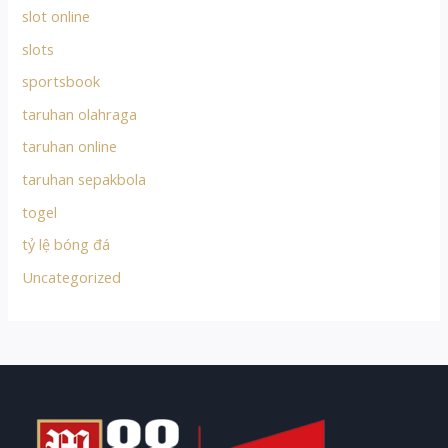
slot online
slots
sportsbook
taruhan olahraga
taruhan online
taruhan sepakbola
togel
tỷ lệ bóng đá
Uncategorized