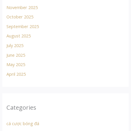
November 2025
October 2025
September 2025
August 2025
July 2025
June 2025
May 2025
April 2025
Categories
cá cược bóng đá