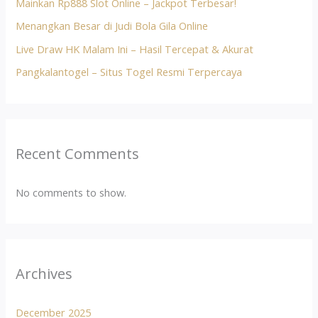
Mainkan Rp888 Slot Online – Jackpot Terbesar!
Menangkan Besar di Judi Bola Gila Online
Live Draw HK Malam Ini – Hasil Tercepat & Akurat
Pangkalantogel – Situs Togel Resmi Terpercaya
Recent Comments
No comments to show.
Archives
December 2025