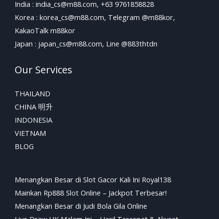
India : india_cs@m88.com, +63 9761858828
Korea : korea_cs@m88.com, Telegram @m88kor,
KakaoTalk m88kor
Japan : japan_cs@m88.com, Line @883thtdn
Our Services
THAILAND
CHINA 明升
INDONESIA
VIETNAM
BLOG
Menangkan Besar di Slot Gacor Kali Ini Royal138
Mainkan Rp888 Slot Online – Jackpot Terbesar!
Menangkan Besar di Judi Bola Gila Online
Live Draw HK Malam Ini – Hasil Tercepat & Akurat