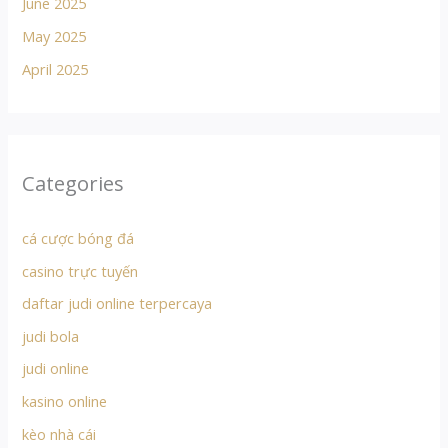
June 2025
May 2025
April 2025
Categories
cá cược bóng đá
casino trực tuyến
daftar judi online terpercaya
judi bola
judi online
kasino online
kèo nhà cái