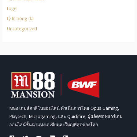
togel
tỷ lệ bóng đá
Uncategorized
M88 เกมส์คาสิโนออนไลน์ ดำเนินการโดย Opus Gaming,
Playtech, Microgaming, และ Quickfire, ผู้ผลิตซอฟแวร์เกม
ออนไลน์ชั้นนำแห่งเอเซียและใหญ่ที่สุดของโลก.