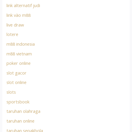
link alternatif judi
link vào m88
live draw
lotere
m88 indonesia
m88 vietnam
poker online
slot gacor
slot online
slots
sportsbook
taruhan olahraga
taruhan online
taruhan sepakbola