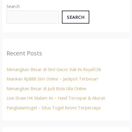
Search
SEARCH
Recent Posts
Menangkan Besar di Slot Gacor Kali Ini Royal138
Mainkan Rp888 Slot Online – Jackpot Terbesar!
Menangkan Besar di Judi Bola Gila Online
Live Draw HK Malam Ini – Hasil Tercepat & Akurat
Pangkalantogel – Situs Togel Resmi Terpercaya