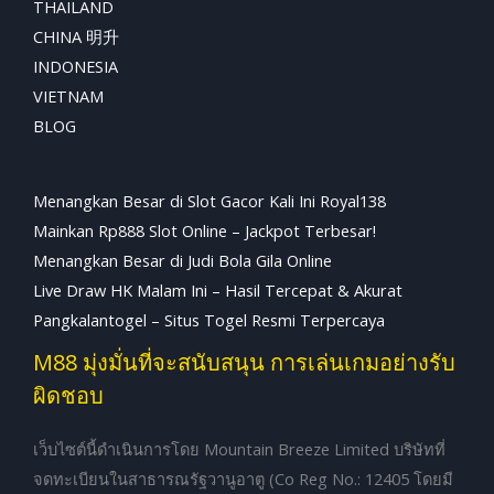
THAILAND
CHINA 明升
INDONESIA
VIETNAM
BLOG
Menangkan Besar di Slot Gacor Kali Ini Royal138
Mainkan Rp888 Slot Online – Jackpot Terbesar!
Menangkan Besar di Judi Bola Gila Online
Live Draw HK Malam Ini – Hasil Tercepat & Akurat
Pangkalantogel – Situs Togel Resmi Terpercaya
M88 มุ่งมั่นที่จะสนับสนุน การเล่นเกมอย่างรับ
ผิดชอบ
เว็บไซต์นี้ดำเนินการโดย Mountain Breeze Limited บริษัทที่
จดทะเบียนในสาธารณรัฐวานูอาตู (Co Reg No.: 12405 โดยมี