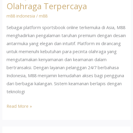
Olahraga Terpercaya
m88 indonesia
/
m88
Sebagai platform sportsbook online terkemuka di Asia, M88
menghadirkan pengalaman taruhan premium dengan desain
antarmuka yang elegan dan intuitif. Platform ini dirancang
untuk memenuhi kebutuhan para pecinta olahraga yang
mengutamakan kenyamanan dan keamanan dalam
bertransaksi. Dengan layanan pelanggan 24/7 berbahasa
Indonesia, M88 menjamin kemudahan akses bagi pengguna
dari berbagai kalangan. Sistem keamanan berlapis dengan
teknologi
Read More »