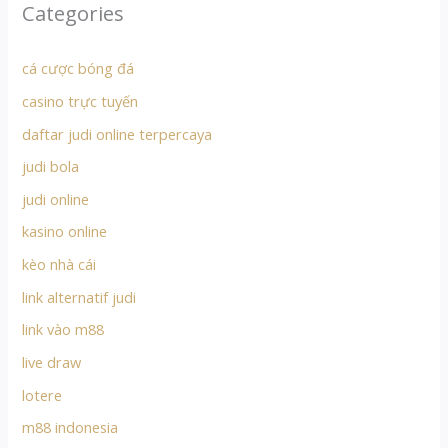
Categories
cá cược bóng đá
casino trực tuyến
daftar judi online terpercaya
judi bola
judi online
kasino online
kèo nhà cái
link alternatif judi
link vào m88
live draw
lotere
m88 indonesia