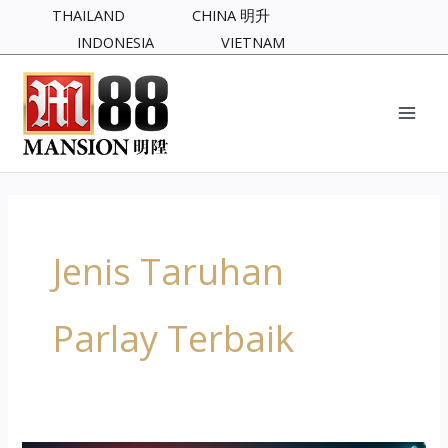
Skip
THAILAND
CHINA 明升
to
INDONESIA
VIETNAM
content
MAI
MEN
Jenis Taruhan
Parlay Terbaik