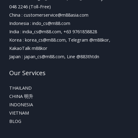
048 2246 (Toll-Free)
China : customerservice@m88asia.com
Indonesia : indo_cs@m88.com
India : india_cs@m88.com, +63 9761858828
Korea : korea_cs@m88.com, Telegram @m88kor,
KakaoTalk m88kor
Japan : japan_cs@m88.com, Line @883thtdn
Our Services
THAILAND
CHINA 明升
INDONESIA
VIETNAM
BLOG