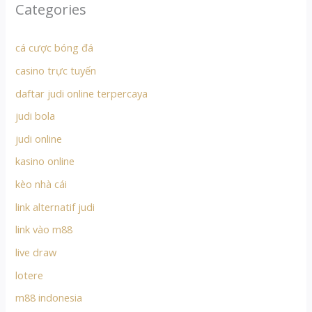
Categories
cá cược bóng đá
casino trực tuyến
daftar judi online terpercaya
judi bola
judi online
kasino online
kèo nhà cái
link alternatif judi
link vào m88
live draw
lotere
m88 indonesia