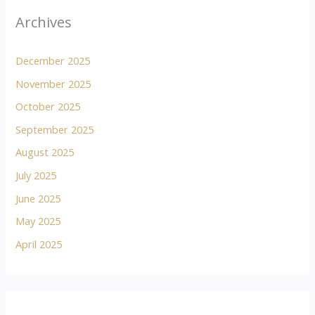
Archives
December 2025
November 2025
October 2025
September 2025
August 2025
July 2025
June 2025
May 2025
April 2025