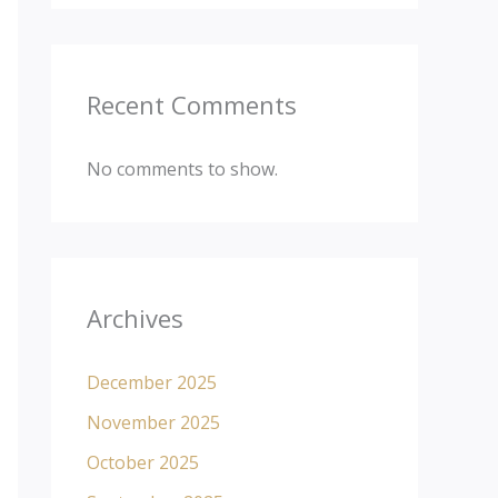
Recent Comments
No comments to show.
Archives
December 2025
November 2025
October 2025