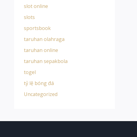
slot online
slots
sportsbook
taruhan olahraga
taruhan online
taruhan sepakbola
togel
tỷ lệ bóng đá
Uncategorized