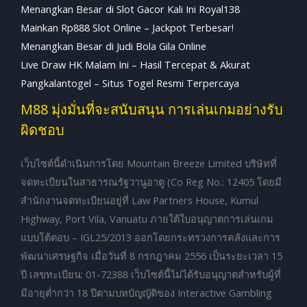
Menangkan Besar di Slot Gacor Kali Ini Royal138
Mainkan Rp888 Slot Online – Jackpot Terbesar!
Menangkan Besar di Judi Bola Gila Online
Live Draw HK Malam Ini – Hasil Tercepat & Akurat
Pangkalantogel – Situs Togel Resmi Terpercaya
M88 มุ่งมั่นที่จะสนับสนุน การเล่นเกมอย่างรับ
ผิดชอบ
เว็บไซต์นี้ดำเนินการโดย Mountain Breeze Limited บริษัทที่
จดทะเบียนในสาธารณรัฐวานูอาตู (Co Reg No.: 12405 โดยมี
สำนักงานจดทะเบียนอยู่ที่ Law Partners House, Kumul
Highway, Port Vila, Vanuatu ภายใต้ใบอนุญาตการเล่นเกม
แบบโต้ตอบ – IGL25/2013 ออกโดยกระทรวงการคลังและการ
พัฒนาเศรษฐกิจ เมื่อวันที่ 8 กรกฎาคม 2556 เป็นระยะเวลา 15
ปี เลขทะเบียน: 01-72388 เว็บไซต์นี้ไม่ได้รับอนุญาตสำหรับผู้ที่
มีอายุต่ำกว่า 18 ปีตามบทบัญญัติของ Interactive Gambling