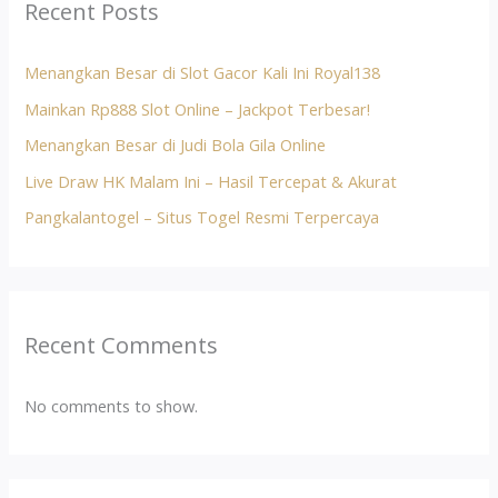
Recent Posts
Menangkan Besar di Slot Gacor Kali Ini Royal138
Mainkan Rp888 Slot Online – Jackpot Terbesar!
Menangkan Besar di Judi Bola Gila Online
Live Draw HK Malam Ini – Hasil Tercepat & Akurat
Pangkalantogel – Situs Togel Resmi Terpercaya
Recent Comments
No comments to show.