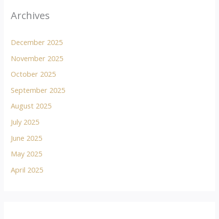
Archives
December 2025
November 2025
October 2025
September 2025
August 2025
July 2025
June 2025
May 2025
April 2025