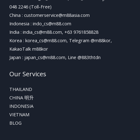
048 2246 (Toll-Free)
China : customerservice@m88asia.com
Indonesia : indo_cs@m88.com
India : india_cs@m88.com, +63 9761858828
Korea : korea_cs@m88.com, Telegram @m88kor,
KakaoTalk m88kor
Japan : japan_cs@m88.com, Line @883thtdn
Our Services
THAILAND
CHINA 明升
INDONESIA
VIETNAM
BLOG