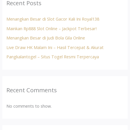
Recent Posts
Menangkan Besar di Slot Gacor Kali Ini Royal138
Mainkan Rp888 Slot Online – Jackpot Terbesar!
Menangkan Besar di Judi Bola Gila Online
Live Draw HK Malam Ini – Hasil Tercepat & Akurat
Pangkalantogel – Situs Togel Resmi Terpercaya
Recent Comments
No comments to show.