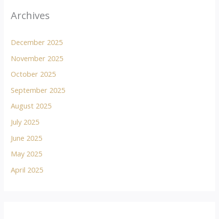
Archives
December 2025
November 2025
October 2025
September 2025
August 2025
July 2025
June 2025
May 2025
April 2025