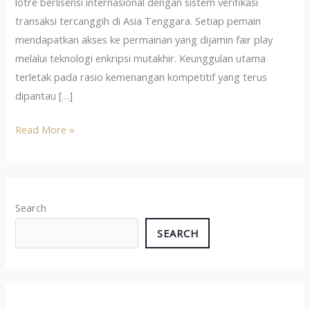
lotre berlisensi internasional dengan sistem verifikasi
transaksi tercanggih di Asia Tenggara. Setiap pemain
mendapatkan akses ke permainan yang dijamin fair play
melalui teknologi enkripsi mutakhir. Keunggulan utama
terletak pada rasio kemenangan kompetitif yang terus
dipantau […]
Read More »
Search
SEARCH