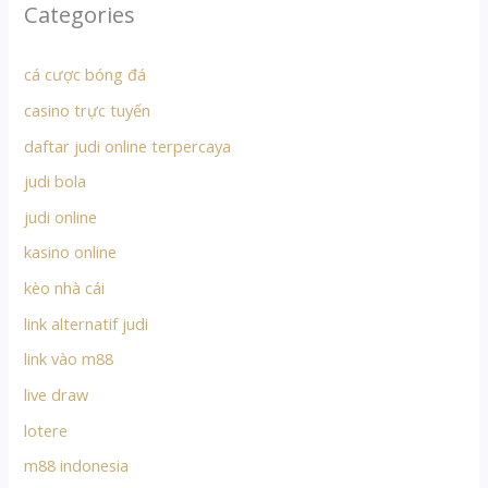
Categories
cá cược bóng đá
casino trực tuyến
daftar judi online terpercaya
judi bola
judi online
kasino online
kèo nhà cái
link alternatif judi
link vào m88
live draw
lotere
m88 indonesia