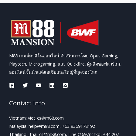
M88 เกมส์คาสิโนออนไลน์ ดำเนินการโดย Opus Gaming,
Playtech, Microgaming, และ Quickfire, ผู้ผลิตซอฟแวร์เกม
ออนไลน์ชั้นนำแห่งเอเซียและใหญ่ที่สุดของโลก.
Contact Info
Vietnam: viet_cs@m88.com
Malaysia: help@m88.com, +63 9369178192
Thailand : thai_cs@m88.com, Line @697nczkq, +44 207