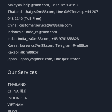
Malaysia: help@m88.com, +63 9369178192
Thailand : thai_cs@m88.com, Line @697nczkq, +44 207
048 2246 (Toll-Free)
China : customerservice@m88asia.com
Indonesia : indo_cs@m88.com
India : india_cs@m88.com, +63 9761858828
Korea : korea_cs@m88.com, Telegram @m88kor,
KakaoTalk m88kor
Japan : japan_cs@m88.com, Line @883thtdn
Our Services
THAILAND
CHINA 明升
INDONESIA
VIETNAM
BLOG