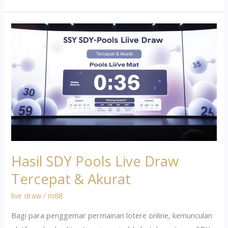
Hasil
SDY
Pools
Live
Draw
Tercepat
&
Akurat
Hasil SDY Pools Live Draw
Tercepat & Akurat
live draw
/
m88
Bagi para penggemar permainan lotere online, kemunculan