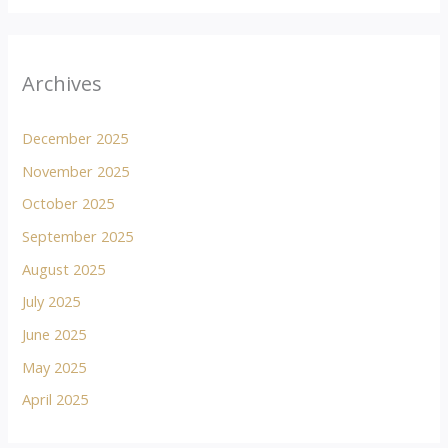
Archives
December 2025
November 2025
October 2025
September 2025
August 2025
July 2025
June 2025
May 2025
April 2025