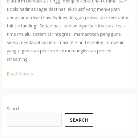
platform berkualitas tinggi menjadi kebutuhan utama. SDY
Pools hadir sebagai destinasi eksklusif yang menyajikan
pengalaman live draw Sydney dengan presisi dan kecepatan
tak tertandingi. Setiap hasil undian diperbarui secara real-
time melalui sistem terintegrasi, memastikan pengguna
selalu mendapatkan informasi terkini. Teknologi mutakhir
yang digunakan platform ini memungkinkan proses
streaming
Read More »
Search
SEARCH