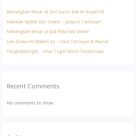
Menangkan Besar di Slot Gacor Kali Ini Royal138
Mainkan Rp888 Slot Online – Jackpot Terbesar!
Menangkan Besar di Judi Bola Gila Online
Live Draw HK Malam Ini – Hasil Tercepat & Akurat
Pangkalantogel – Situs Togel Resmi Terpercaya
Recent Comments
No comments to show.