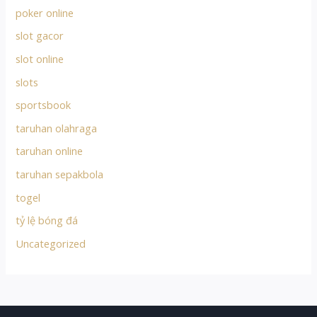
poker online
slot gacor
slot online
slots
sportsbook
taruhan olahraga
taruhan online
taruhan sepakbola
togel
tỷ lệ bóng đá
Uncategorized