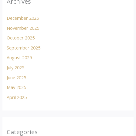
Archives
December 2025
November 2025
October 2025
September 2025
August 2025
July 2025
June 2025
May 2025
April 2025
Categories