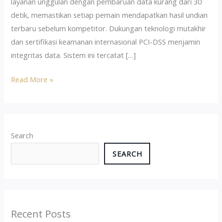
layanan unggulan dengan pembaruan data kurang dari 30
detik, memastikan setiap pemain mendapatkan hasil undian
terbaru sebelum kompetitor. Dukungan teknologi mutakhir
dan sertifikasi keamanan internasional PCI-DSS menjamin
integritas data. Sistem ini tercatat […]
Read More »
Search
SEARCH
Recent Posts