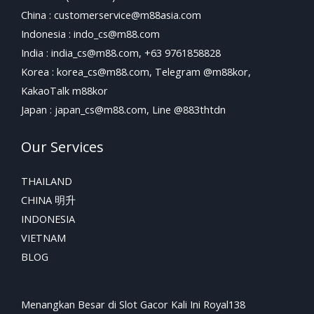
China : customerservice@m88asia.com
Indonesia : indo_cs@m88.com
India : india_cs@m88.com, +63 9761858828
Korea : korea_cs@m88.com, Telegram @m88kor,
KakaoTalk m88kor
Japan : japan_cs@m88.com, Line @883thtdn
Our Services
THAILAND
CHINA 明升
INDONESIA
VIETNAM
BLOG
Menangkan Besar di Slot Gacor Kali Ini Royal138