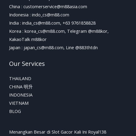
China : customerservice@m88asia.com
Indonesia : indo_cs@m88.com
India : india_cs@m88.com, +63 9761858828
Korea : korea_cs@m88.com, Telegram @m88kor,
KakaoTalk m88kor
Japan : japan_cs@m88.com, Line @883thtdn
Our Services
THAILAND
CHINA 明升
INDONESIA
VIETNAM
BLOG
Menangkan Besar di Slot Gacor Kali Ini Royal138