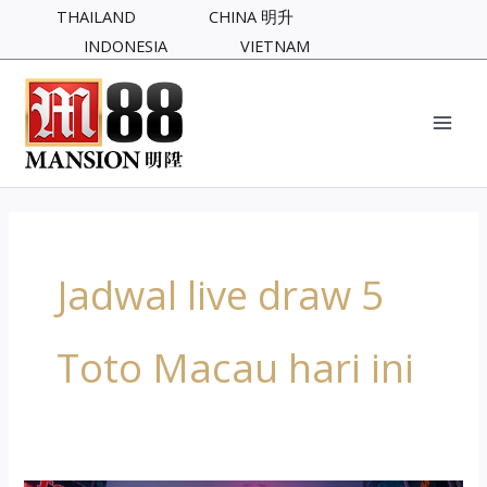
Skip
THAILAND
CHINA 明升
to
INDONESIA
VIETNAM
content
MAI
MEN
Jadwal live draw 5
Toto Macau hari ini