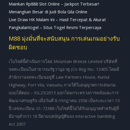
Mainkan Rp888 Slot Online – Jackpot Terbesar!
Menangkan Besar di Judi Bola Gila Online
Live Draw HK Malam Ini – Hasil Tercepat & Akurat
Pangkalantogel – Situs Togel Resmi Terpercaya
M88 มุ่งมั่นที่จะสนับสนุน การเล่นเกมอย่างรับ
ผิดชอบ
เว็บไซต์นี้ดำเนินการโดย Mountain Breeze Limited บริษัทที่
จดทะเบียนในสาธารณรัฐวานูอาตู (Co Reg No.: 12405 โดยมี
สำนักงานจดทะเบียนอยู่ที่ Law Partners House, Kumul
Highway, Port Vila, Vanuatu ภายใต้ใบอนุญาตการเล่นเกม
แบบโต้ตอบ – IGL25/2013 ออกโดยกระทรวงการคลังและการ
พัฒนาเศรษฐกิจ เมื่อวันที่ 8 กรกฎาคม 2556 เป็นระยะเวลา 15
ปี เลขทะเบียน: 01-72388 เว็บไซต์นี้ไม่ได้รับอนุญาตสำหรับผู้ที่
มีอายุต่ำกว่า 18 ปีตามบทบัญญัติของ Interactive Gambling
Act 2007